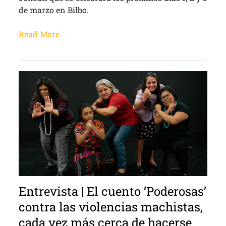
de marzo en Bilbo.
Read More
Entrevista | El cuento ‘Poderosas’
contra las violencias machistas,
cada vez más cerca de hacerse