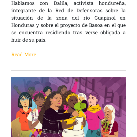
Hablamos con Dalila, activista hondureña,
integrante de la Red de Defensoras sobre la
situación de la zona del río Guapinol en
Honduras y sobre el proyecto de Basoa en el que
se encuentra residiendo tras verse obligada a
huir de su país.
Read More