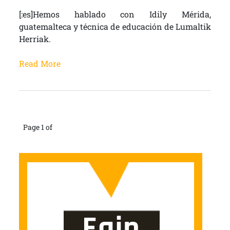
[:es]Hemos hablado con Idily Mérida,
guatemalteca y técnica de educación de Lumaltik
Herriak.
Read More
Page 1 of