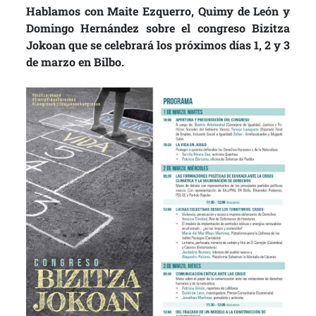
Hablamos con Maite Ezquerro, Quimy de León y
Domingo Hernández sobre el congreso Bizitza
Jokoan que se celebrará los próximos días 1, 2 y 3
de marzo en Bilbo.