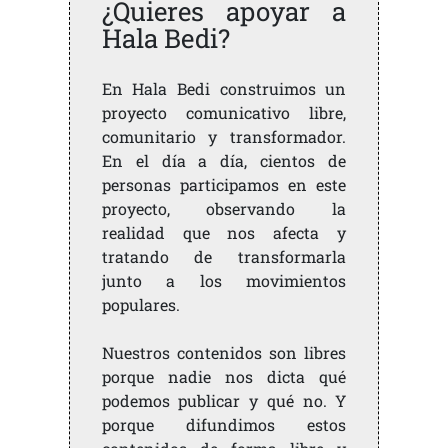
¿Quieres apoyar a
Hala Bedi?
En Hala Bedi construimos un
proyecto comunicativo libre,
comunitario y transformador.
En el día a día, cientos de
personas participamos en este
proyecto, observando la
realidad que nos afecta y
tratando de transformarla
junto a los movimientos
populares.
Nuestros contenidos son libres
porque nadie nos dicta qué
podemos publicar y qué no. Y
porque difundimos estos