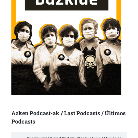
Azken Podcast-ak / Last Podcasts / Últimos
Podcasts