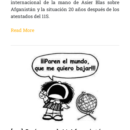
internacional de la mano de Asier Blas sobre
Afganistán y la situación 20 años después de los
atentados del 11S.
Read More