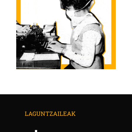
LAGUNTZAILEAK