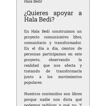
Hala Bedi!
¿Quieres apoyar a
Hala Bedi?
En Hala Bedi construimos un
proyecto comunicativo libre,
comunitario y transformador.
En el día a día, cientos de
personas participamos en este
proyecto, observando la
realidad que nos afecta y
tratando de transformarla
junto a los movimientos
populares.
Nuestros contenidos son libres
porque nadie nos dicta qué
podemos publicar y qué no. Y