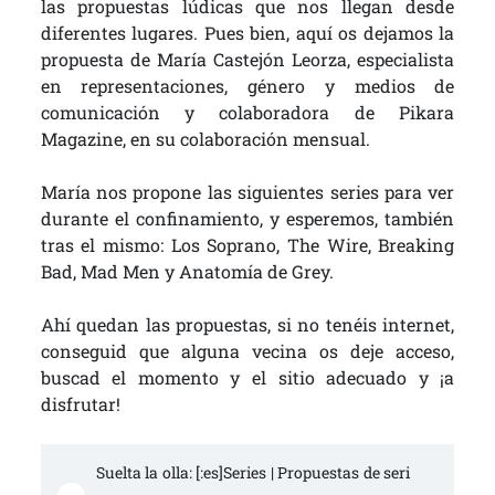
las propuestas lúdicas que nos llegan desde
diferentes lugares. Pues bien, aquí os dejamos la
propuesta de María Castejón Leorza, especialista
en representaciones, género y medios de
comunicación y colaboradora de Pikara
Magazine, en su colaboración mensual.
María nos propone las siguientes series para ver
durante el confinamiento, y esperemos, también
tras el mismo: Los Soprano, The Wire, Breaking
Bad, Mad Men y Anatomía de Grey.
Ahí quedan las propuestas, si no tenéis internet,
conseguid que alguna vecina os deje acceso,
buscad el momento y el sitio adecuado y ¡a
disfrutar!
Suelta la olla: [:es]Series | Propuestas de seri