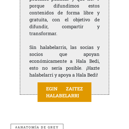
porque difundimos estos
contenidos de forma libre y
gratuita, con el objetivo de
difundir, compartir y
transformar.
Sin halabelarris, las socias y
socios que apoyan
económicamente a Hala Bedi,
esto no sería posible. ¡Hazte
halabelarri y apoya a Hala Bedi!
EGIN ZAITEZ
HALABELARRI
ANATOMÍA DE GREY