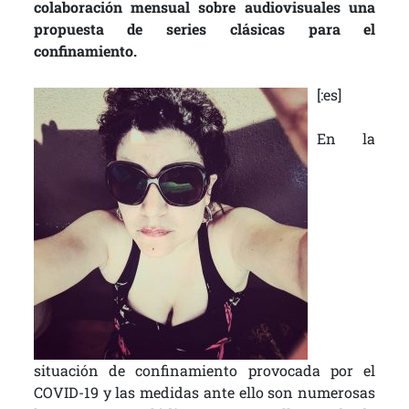
colaboración mensual sobre audiovisuales una
propuesta de series clásicas para el
confinamiento.
[:es]
En la
situación de confinamiento provocada por el
COVID-19 y las medidas ante ello son numerosas