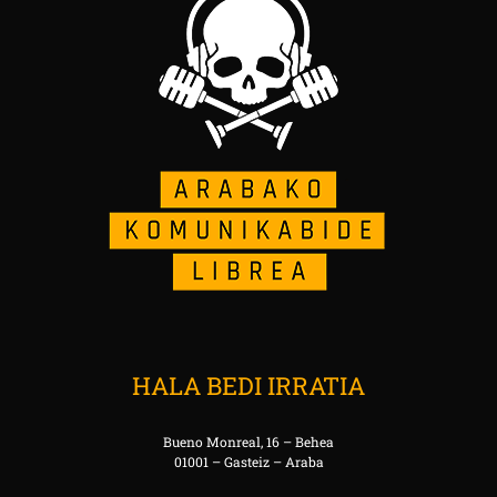
HALA BEDI IRRATIA
Bueno Monreal, 16 – Behea
01001 – Gasteiz – Araba