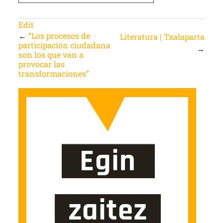
Edit
←
“Los procesos de
Literatura | Txalaparta
participación ciudadana
→
son los que van a
provocar las
transformaciones”