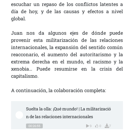
escuchar un repaso de los conflictos latentes a
día de hoy, y de las causas y efectos a nivel
global.
Juan nos da algunos ejes de dónde puede
provenir esta militarización de las relaciones
internacionales, la expansión del sentido común
reacconario, el aumento del autoritarismo y la
extrema derecha en el mundo, el racismo y la
xenobia… Puede resumirse en la crisis del
capitalismo.
A continuación, la colaboración completa:
Suelta la olla: ¡Qué mundo! | La militarizació
n de las relaciones internacionales
00:26:55
9
0
7