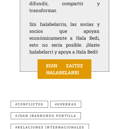
difundir, compartir y
transformar.
Sin halabelarris, las socias y
socios que apoyan
económicamente a Hala Bedi,
esto no sería posible. ¡Hazte
halabelarri y apoya a Hala Bedi!
EGIN ZAITEZ
HALABELARRI
CONFLICTOS
GUERRAS
JUAN IBARRONDO PORTILLA
RELACIONES INTERNACIONALES