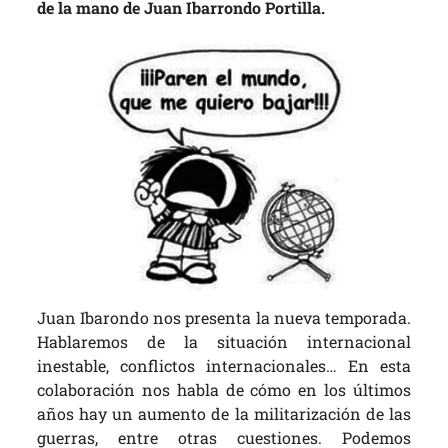
de la mano de Juan Ibarrondo Portilla.
Juan Ibarondo nos presenta la nueva temporada.
Hablaremos de la situación internacional
inestable, conflictos internacionales… En esta
colaboración nos habla de cómo en los últimos
años hay un aumento de la militarización de las
guerras, entre otras cuestiones. Podemos