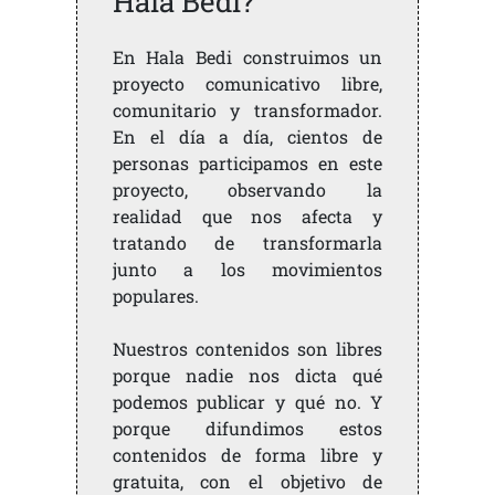
Hala Bedi?
En Hala Bedi construimos un
proyecto comunicativo libre,
comunitario y transformador.
En el día a día, cientos de
personas participamos en este
proyecto, observando la
realidad que nos afecta y
tratando de transformarla
junto a los movimientos
populares.
Nuestros contenidos son libres
porque nadie nos dicta qué
podemos publicar y qué no. Y
porque difundimos estos
contenidos de forma libre y
gratuita, con el objetivo de