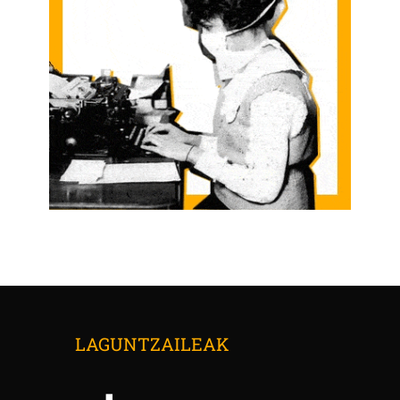
LAGUNTZAILEAK