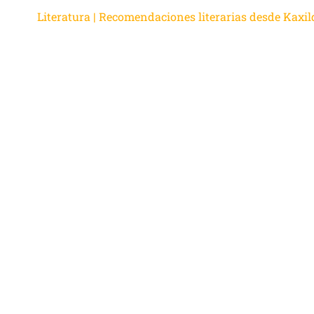
Literatura | Recomendaciones literarias desde Kaxil