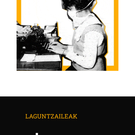
LAGUNTZAILEAK