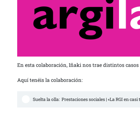
En esta colaboración, Iñaki nos trae distintos casos 
Aquí tenéis la colaboración:
Suelta la olla:  Prestaciones sociales | «La RGI en cas