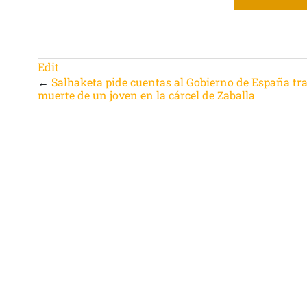
Edit
←
Salhaketa pide cuentas al Gobierno de España tra
muerte de un joven en la cárcel de Zaballa