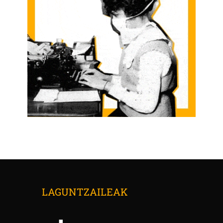
LAGUNTZAILEAK