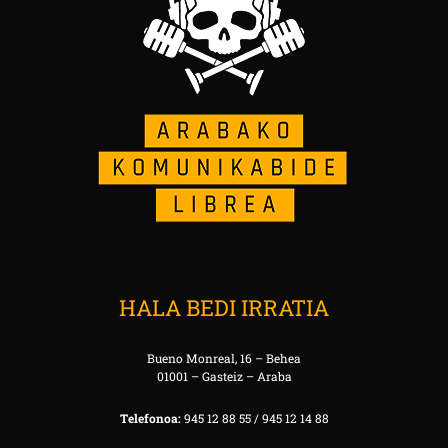
HALA BEDI IRRATIA
Bueno Monreal, 16 – Behea
01001 – Gasteiz – Araba
Telefonoa:
945 12 88 55 / 945 12 14 88