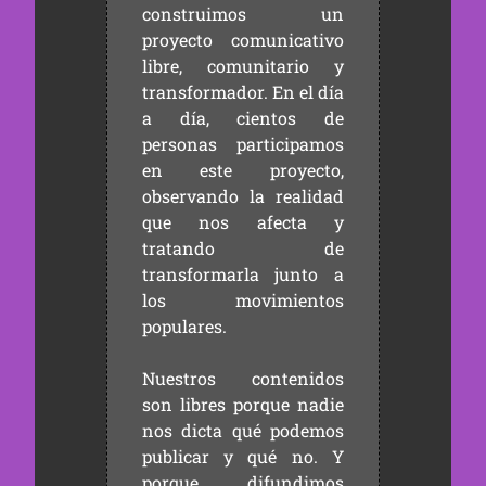
construimos un
proyecto comunicativo
libre, comunitario y
transformador. En el día
a día, cientos de
personas participamos
en este proyecto,
observando la realidad
que nos afecta y
tratando de
transformarla junto a
los movimientos
populares.
Nuestros contenidos
son libres porque nadie
nos dicta qué podemos
publicar y qué no. Y
porque difundimos