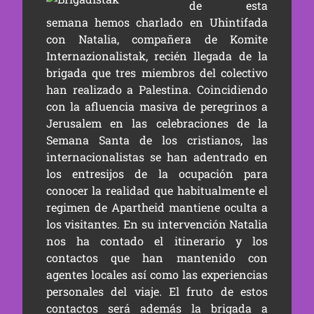
de esta
semana hemos charlado en Uhintifada
con Natalia, compañera de Komite
Internazionalistak, recién llegada de la
brigada que tres miembros del colectivo
han realizado a Palestina. Coincidiendo
con la afluencia masiva de peregrinos a
Jerusalem en las celebraciones de la
Semana Santa de los cristianos, las
internacionalistas se han adentrado en
los entresijos de la ocupación para
conocer la realidad que habitualmente el
regimen de Apartheid mantiene oculta a
los visitantes. En su intervención Natalia
nos ha contado el itinerario y los
contactos que han mantenido con
agentes locales así como las experiencias
personales del viaje. El fruto de estos
contactos será además la brigada a