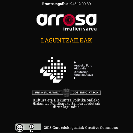
Erantzungailua:
945 12 09 89
LAGUNTZAILEAK
2018 Gure eduki guztiak Creative Commons