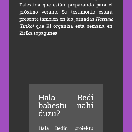
Palestina que están preparando para el
próximo verano. Su testimonio estará
presente también en las jornadas
Herriak
Tinko!
que KI organiza esta semana en
Zirika topagunea.
Hala Bedi
babestu nahi
duzu?
Hala Bedin proiektu