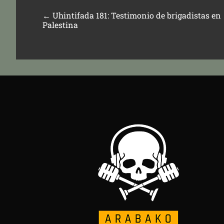
←
Uhintifada 181: Testimonio de brigadistas en
Palestina