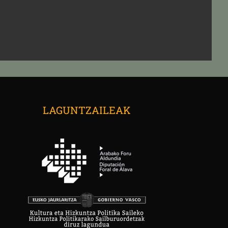
→
LAGUNTZAILEAK