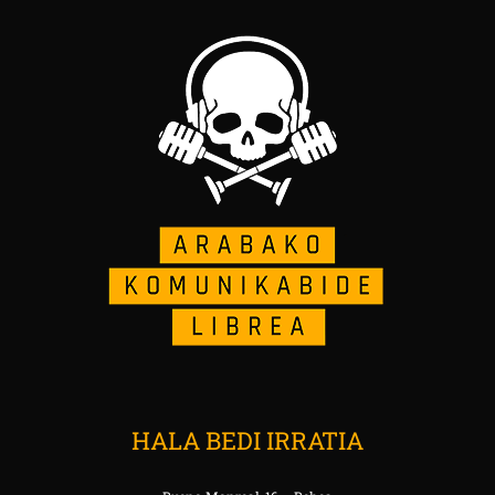
HALA BEDI IRRATIA