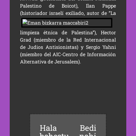
Palestino de Boicot), Ilan Pappe
(historiador
israelí exiliado, autor de “La
limpieza étnica de Palestina”), Hector
Grad (miembro de la Red Internacional
de Judios Antisionistas) y Sergio Yahni
(miembro del AIC-Centro de Información
Alternativa de Jerusalem).
Hala Bedi