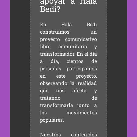
apoyar a Hala
Bedi?
En Hala Bedi
construimos un
proyecto comunicativo
libre, comunitario y
transformador. En el día
a día, cientos de
personas participamos
en este proyecto,
observando la realidad
que nos afecta y
tratando de
transformarla junto a
los movimientos
populares.
Nuestros contenidos