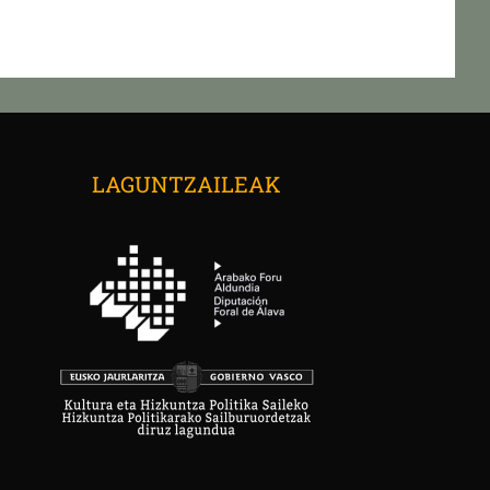
LAGUNTZAILEAK