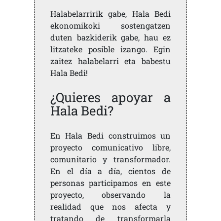
Halabelarririk gabe, Hala Bedi
ekonomikoki sostengatzen
duten bazkiderik gabe, hau ez
litzateke posible izango. Egin
zaitez halabelarri eta babestu
Hala Bedi!
¿Quieres apoyar a
Hala Bedi?
En Hala Bedi construimos un
proyecto comunicativo libre,
comunitario y transformador.
En el día a día, cientos de
personas participamos en este
proyecto, observando la
realidad que nos afecta y
tratando de transformarla