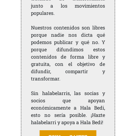
junto a los movimientos
populares.
Nuestros contenidos son libres
porque nadie nos dicta qué
podemos publicar y qué no. Y
porque difundimos estos
contenidos de forma libre y
gratuita, con el objetivo de
difundir, compartir y
transformar.
Sin halabelarris, las socias y
socios que apoyan
económicamente a Hala Bedi,
esto no sería posible. ¡Hazte
halabelarri y apoya a Hala Bedi!