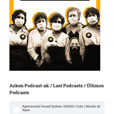
Azken Podcast-ak / Last Podcasts / Últimos
Podcasts
Xperimental Sound System: XSS325 | Cubo | Mundo de 
Agua