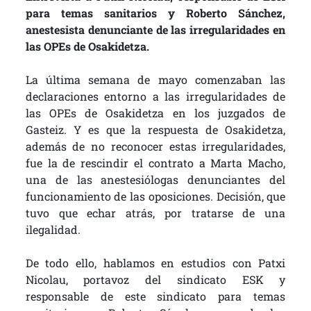
para temas sanitarios y Roberto Sánchez,
anestesista denunciante de las irregularidades en
las OPEs de Osakidetza.
La última semana de mayo comenzaban las
declaraciones entorno a las irregularidades de
las OPEs de Osakidetza en los juzgados de
Gasteiz. Y es que la respuesta de Osakidetza,
además de no reconocer estas irregularidades,
fue la de rescindir el contrato a Marta Macho,
una de las anestesiólogas denunciantes del
funcionamiento de las oposiciones. Decisión, que
tuvo que echar atrás, por tratarse de una
ilegalidad.
De todo ello, hablamos en estudios con Patxi
Nicolau, portavoz del sindicato ESK y
responsable de este sindicato para temas