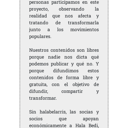
personas participamos en este
proyecto, observando la
realidad que nos afecta y
tratando de transformarla
junto a los movimientos
populares.
Nuestros contenidos son libres
porque nadie nos dicta qué
podemos publicar y qué no. Y
porque difundimos estos
contenidos de forma libre y
gratuita, con el objetivo de
difundir, compartir y
transformar.
Sin halabelarris, las socias y
socios que apoyan
económicamente a Hala Bedi,