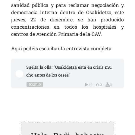
sanidad pública y para reclamar negociación y
democracia interna dentro de Osakidetza, este
jueves, 22 de diciembre, se han producido
concentraciones en todos los hospitales y
centros de Atención Primaria de la CAV.
Aquí podéis escuchar la entrevista completa:
Suelta la olla: "Osakidetza está en crisis mu
cho antes de los ceses"
00:27:10
40
2
3