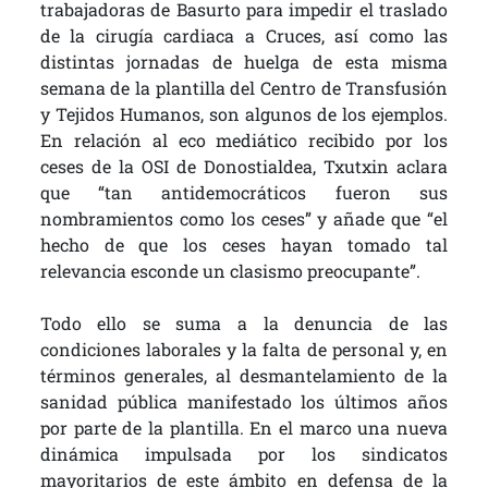
trabajadoras de Basurto para impedir el traslado
de la cirugía cardiaca a Cruces, así como las
distintas jornadas de huelga de esta misma
semana de la plantilla del Centro de Transfusión
y Tejidos Humanos, son algunos de los ejemplos.
En relación al eco mediático recibido por los
ceses de la OSI de Donostialdea, Txutxin aclara
que “tan antidemocráticos fueron sus
nombramientos como los ceses” y añade que “el
hecho de que los ceses hayan tomado tal
relevancia esconde un clasismo preocupante”.
Todo ello se suma a la denuncia de las
condiciones laborales y la falta de personal y, en
términos generales, al desmantelamiento de la
sanidad pública manifestado los últimos años
por parte de la plantilla. En el marco una nueva
dinámica impulsada por los sindicatos
mayoritarios de este ámbito en defensa de la