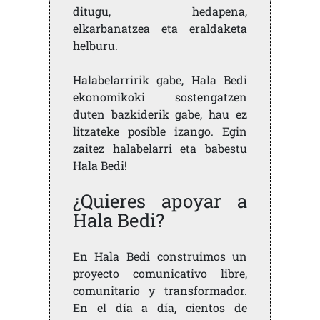
ditugu, hedapena,
elkarbanatzea eta eraldaketa
helburu.
Halabelarririk gabe, Hala Bedi
ekonomikoki sostengatzen
duten bazkiderik gabe, hau ez
litzateke posible izango. Egin
zaitez halabelarri eta babestu
Hala Bedi!
¿Quieres apoyar a
Hala Bedi?
En Hala Bedi construimos un
proyecto comunicativo libre,
comunitario y transformador.
En el día a día, cientos de