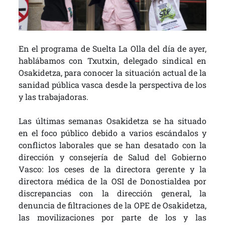
En el programa de Suelta La Olla del día de ayer,
hablábamos con Txutxin, delegado sindical en
Osakidetza, para conocer la situación actual de la
sanidad pública vasca desde la perspectiva de los
y las trabajadoras.
Las últimas semanas Osakidetza se ha situado
en el foco público debido a varios escándalos y
conflictos laborales que se han desatado con la
dirección y consejería de Salud del Gobierno
Vasco: los ceses de la directora gerente y la
directora médica de la OSI de Donostialdea por
discrepancias con la dirección general, la
denuncia de filtraciones de la OPE de Osakidetza,
las movilizaciones por parte de los y las