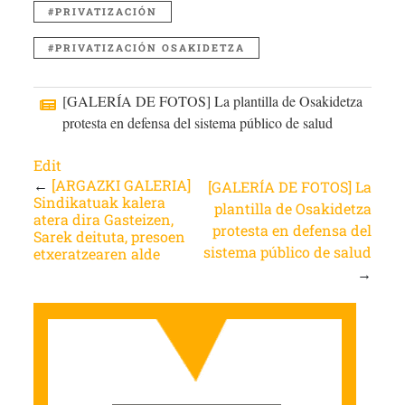
PRIVATIZACIÓN
PRIVATIZACIÓN OSAKIDETZA
[GALERÍA DE FOTOS] La plantilla de Osakidetza
protesta en defensa del sistema público de salud
Edit
←
[ARGAZKI GALERIA]
[GALERÍA DE FOTOS] La
Sindikatuak kalera
plantilla de Osakidetza
atera dira Gasteizen,
protesta en defensa del
Sarek deituta, presoen
sistema público de salud
etxeratzearen alde
→