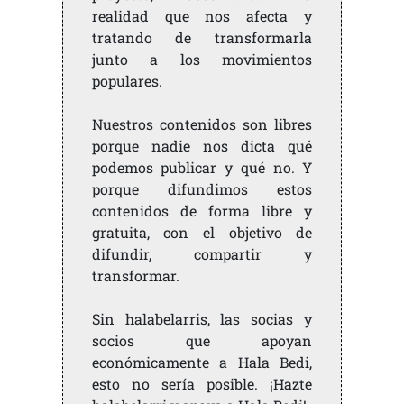
realidad que nos afecta y
tratando de transformarla
junto a los movimientos
populares.
Nuestros contenidos son libres
porque nadie nos dicta qué
podemos publicar y qué no. Y
porque difundimos estos
contenidos de forma libre y
gratuita, con el objetivo de
difundir, compartir y
transformar.
Sin halabelarris, las socias y
socios que apoyan
económicamente a Hala Bedi,
esto no sería posible. ¡Hazte