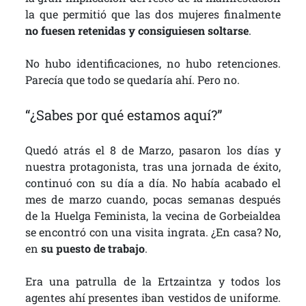
la que permitió que las dos mujeres finalmente
no fuesen retenidas y consiguiesen
soltarse
.
No hubo identificaciones, no hubo retenciones.
Parecía que todo se quedaría ahí. Pero no.
“¿Sabes por qué estamos aquí?”
Quedó atrás el 8 de Marzo, pasaron los días y
nuestra protagonista, tras una jornada de éxito,
continuó con su día a día. No había acabado el
mes de marzo cuando, pocas semanas después
de la Huelga Feminista, la vecina de Gorbeialdea
se encontró con una visita ingrata. ¿En casa? No,
en
su puesto de trabajo
.
Era una patrulla de la Ertzaintza y todos los
agentes ahí presentes iban vestidos de uniforme.