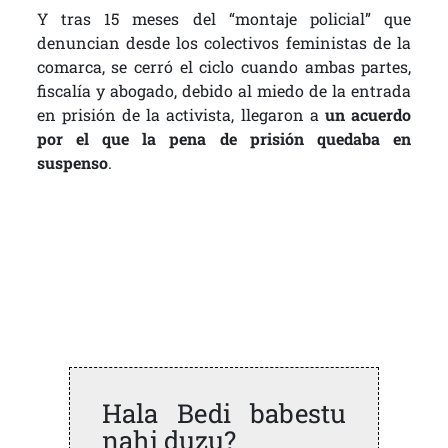
Y tras 15 meses del “montaje policial” que
denuncian desde los colectivos feministas de la
comarca, se cerró el ciclo cuando ambas partes,
fiscalía y abogado, debido al miedo de la entrada
en prisión de la activista, llegaron a
un acuerdo
por el que la pena de prisión quedaba en
suspenso
.
Hala Bedi babestu
nahi duzu?