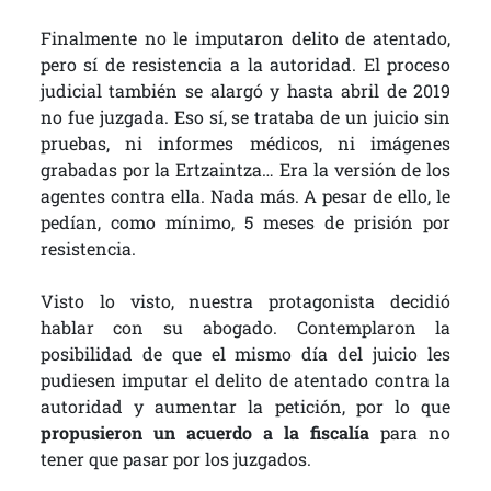
Finalmente no le imputaron delito de atentado,
pero sí de resistencia a la autoridad. El proceso
judicial también se alargó y hasta abril de 2019
no fue juzgada. Eso sí, se trataba de un juicio sin
pruebas, ni informes médicos, ni imágenes
grabadas por la Ertzaintza… Era la versión de los
agentes contra ella. Nada más. A pesar de ello, le
pedían, como mínimo, 5 meses de prisión por
resistencia.
Visto lo visto, nuestra protagonista decidió
hablar con su abogado. Contemplaron la
posibilidad de que el mismo día del juicio les
pudiesen imputar el delito de atentado contra la
autoridad y aumentar la petición, por lo que
propusieron un acuerdo a la fiscalía
para no
tener que pasar por los juzgados.