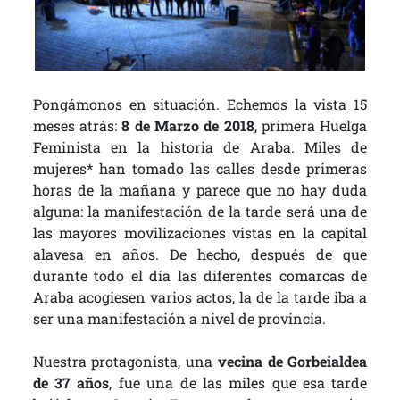
Pongámonos en situación. Echemos la vista 15
meses atrás:
8 de Marzo de 2018
, primera Huelga
Feminista en la historia de Araba. Miles de
mujeres* han tomado las calles desde primeras
horas de la mañana y parece que no hay duda
alguna: la manifestación de la tarde será una de
las mayores movilizaciones vistas en la capital
alavesa en años. De hecho, después de que
durante todo el día las diferentes comarcas de
Araba acogiesen varios actos, la de la tarde iba a
ser una manifestación a nivel de provincia.
Nuestra protagonista, una
vecina de Gorbeialdea
de 37 años
, fue una de las miles que esa tarde