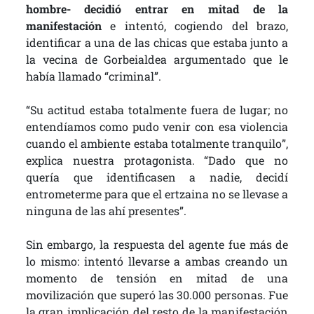
hombre- decidió entrar en mitad de la
manifestación
e intentó, cogiendo del brazo,
identificar a una de las chicas que estaba junto a
la vecina de Gorbeialdea argumentado que le
había llamado “criminal”.
“Su actitud estaba totalmente fuera de lugar; no
entendíamos como pudo venir con esa violencia
cuando el ambiente estaba totalmente tranquilo”,
explica nuestra protagonista. “Dado que no
quería que identificasen a nadie, decidí
entrometerme para que el ertzaina no se llevase a
ninguna de las ahí presentes”.
Sin embargo, la respuesta del agente fue más de
lo mismo: intentó llevarse a ambas creando un
momento de tensión en mitad de una
movilización que superó las 30.000 personas. Fue
la gran implicación del resto de la manifestación