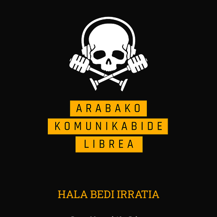
HALA BEDI IRRATIA