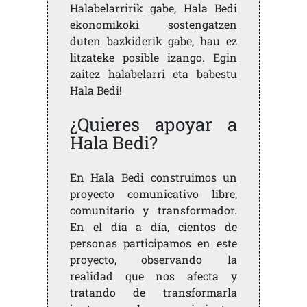
Halabelarririk gabe, Hala Bedi
ekonomikoki sostengatzen
duten bazkiderik gabe, hau ez
litzateke posible izango. Egin
zaitez halabelarri eta babestu
Hala Bedi!
¿Quieres apoyar a
Hala Bedi?
En Hala Bedi construimos un
proyecto comunicativo libre,
comunitario y transformador.
En el día a día, cientos de
personas participamos en este
proyecto, observando la
realidad que nos afecta y
tratando de transformarla