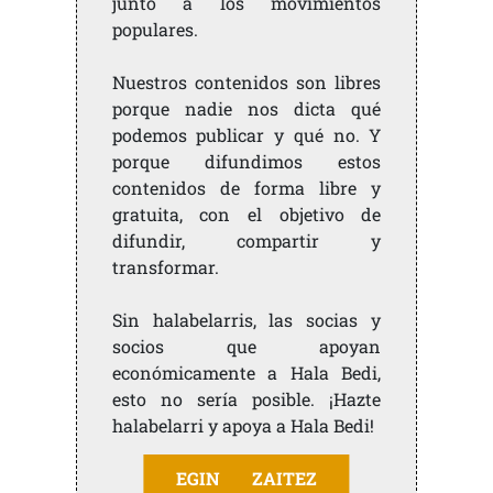
junto a los movimientos
populares.
Nuestros contenidos son libres
porque nadie nos dicta qué
podemos publicar y qué no. Y
porque difundimos estos
contenidos de forma libre y
gratuita, con el objetivo de
difundir, compartir y
transformar.
Sin halabelarris, las socias y
socios que apoyan
económicamente a Hala Bedi,
esto no sería posible. ¡Hazte
halabelarri y apoya a Hala Bedi!
EGIN ZAITEZ