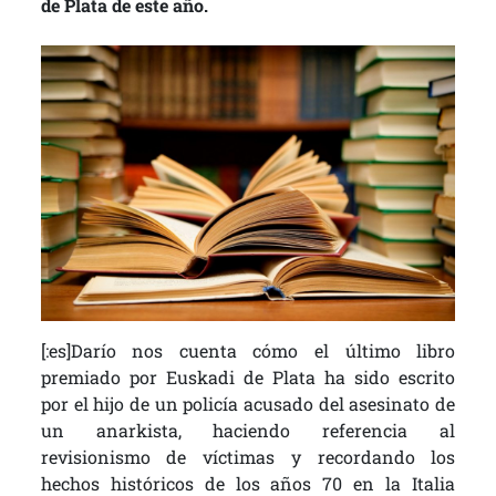
de Plata de este año.
[:es]Darío nos cuenta cómo el último libro
premiado por Euskadi de Plata ha sido escrito
por el hijo de un policía acusado del asesinato de
un anarkista, haciendo referencia al
revisionismo de víctimas y recordando los
hechos históricos de los años 70 en la Italia