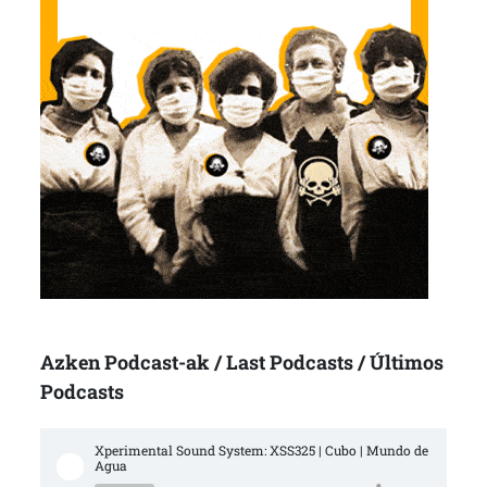
Azken Podcast-ak / Last Podcasts / Últimos
Podcasts
Xperimental Sound System: XSS325 | Cubo | Mundo de 
Agua