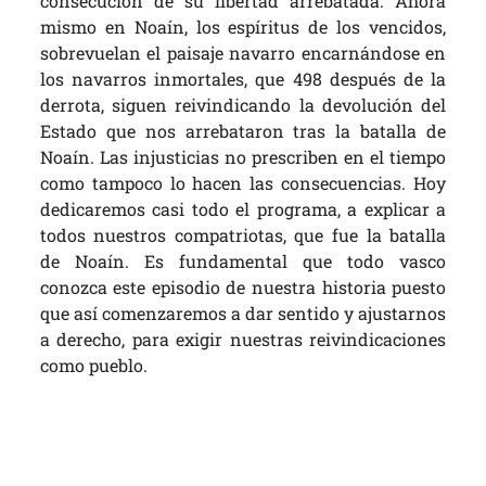
consecución de su libertad arrebatada. Ahora
mismo en Noaín, los espíritus de los vencidos,
sobrevuelan el paisaje navarro encarnándose en
los navarros inmortales, que 498 después de la
derrota, siguen reivindicando la devolución del
Estado que nos arrebataron tras la batalla de
Noaín. Las injusticias no prescriben en el tiempo
como tampoco lo hacen las consecuencias. Hoy
dedicaremos casi todo el programa, a explicar a
todos nuestros compatriotas, que fue la batalla
de Noaín. Es fundamental que todo vasco
conozca este episodio de nuestra historia puesto
que así comenzaremos a dar sentido y ajustarnos
a derecho, para exigir nuestras reivindicaciones
como pueblo.