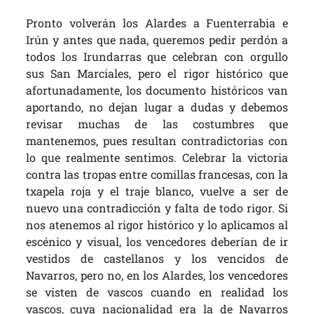
Pronto volverán los Alardes a Fuenterrabia e
Irún y antes que nada, queremos pedir perdón a
todos los Irundarras que celebran con orgullo
sus San Marciales, pero el rigor histórico que
afortunadamente, los documento históricos van
aportando, no dejan lugar a dudas y debemos
revisar muchas de las costumbres que
mantenemos, pues resultan contradictorias con
lo que realmente sentimos. Celebrar la victoria
contra las tropas entre comillas francesas, con la
txapela roja y el traje blanco, vuelve a ser de
nuevo una contradicción y falta de todo rigor. Si
nos atenemos al rigor histórico y lo aplicamos al
escénico y visual, los vencedores deberían de ir
vestidos de castellanos y los vencidos de
Navarros, pero no, en los Alardes, los vencedores
se visten de vascos cuando en realidad los
vascos, cuya nacionalidad era la de Navarros