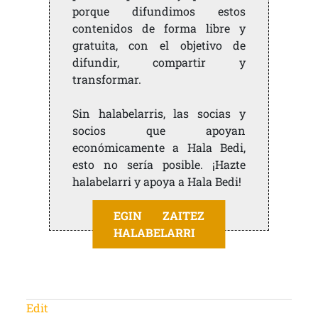
porque difundimos estos
contenidos de forma libre y
gratuita, con el objetivo de
difundir, compartir y
transformar.
Sin halabelarris, las socias y
socios que apoyan
económicamente a Hala Bedi,
esto no sería posible. ¡Hazte
halabelarri y apoya a Hala Bedi!
EGIN ZAITEZ
HALABELARRI
Edit