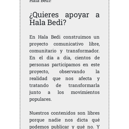
Hala Bedi!
¿Quieres apoyar a
Hala Bedi?
En Hala Bedi construimos un
proyecto comunicativo libre,
comunitario y transformador.
En el día a día, cientos de
personas participamos en este
proyecto, observando la
realidad que nos afecta y
tratando de transformarla
junto a los movimientos
populares.
Nuestros contenidos son libres
porque nadie nos dicta qué
podemos publicar y qué no. Y