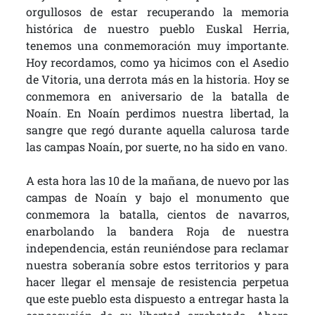
orgullosos de estar recuperando la memoria
histórica de nuestro pueblo Euskal Herria,
tenemos una conmemoración muy importante.
Hoy recordamos, como ya hicimos con el Asedio
de Vitoria, una derrota más en la historia. Hoy se
conmemora en aniversario de la batalla de
Noaín. En Noaín perdimos nuestra libertad, la
sangre que regó durante aquella calurosa tarde
las campas Noaín, por suerte, no ha sido en vano.
A esta hora las 10 de la mañana, de nuevo por las
campas de Noaín y bajo el monumento que
conmemora la batalla, cientos de navarros,
enarbolando la bandera Roja de nuestra
independencia, están reuniéndose para reclamar
nuestra soberanía sobre estos territorios y para
hacer llegar el mensaje de resistencia perpetua
que este pueblo esta dispuesto a entregar hasta la