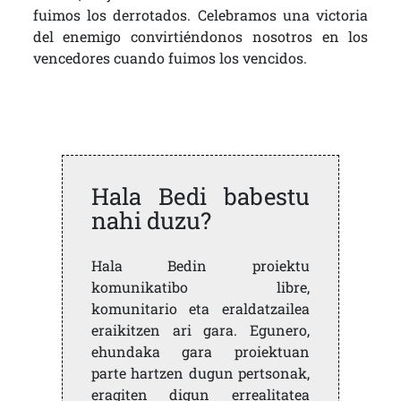
fuimos los derrotados. Celebramos una victoria
del enemigo convirtiéndonos nosotros en los
vencedores cuando fuimos los vencidos.
Hala Bedi babestu
nahi duzu?
Hala Bedin proiektu
komunikatibo libre,
komunitario eta eraldatzailea
eraikitzen ari gara. Egunero,
ehundaka gara proiektuan
parte hartzen dugun pertsonak,
eragiten digun errealitatea