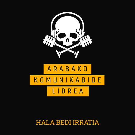
HALA BEDI IRRATIA