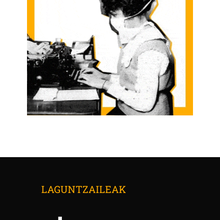
LAGUNTZAILEAK