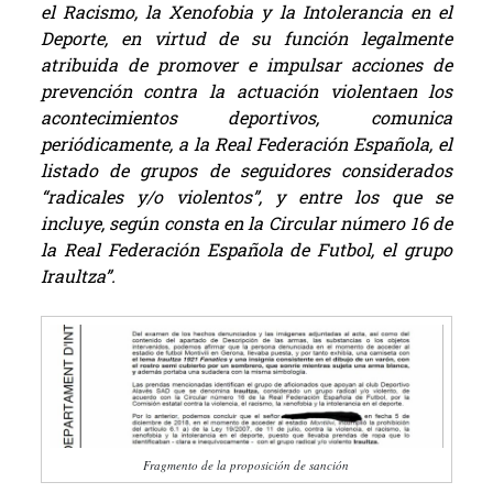
el Racismo, la Xenofobia y la Intolerancia en el
Deporte, en virtud de su función legalmente
atribuida de promover e impulsar acciones de
prevención contra la actuación violentaen los
acontecimientos deportivos, comunica
periódicamente, a la Real Federación Española, el
listado de grupos de seguidores considerados
“radicales y/o violentos”, y entre los que se
incluye, según consta en la Circular número 16 de
la Real Federación Española de Futbol, el grupo
Iraultza”.
Fragmento de la proposición de sanción