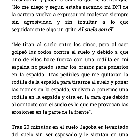
“No me niego y según estaba sacando mi DNI de
la cartera vuelvo a expresar mi malestar siempre
sin agresividad y sin insultar, a lo que
seguidamente oigo un grito
Al suelo con él
“.
“Me tiran al suelo entre los cinco, pero al caer
golpeó los codos contra el suelo y debido a que
uno de ellos hace fuerza con una rodilla en mi
espalda no puedo sacar los brazos para ponerlos
en la espalda. Tras pedirles que me quitaran la
rodilla de la espalda para tirarme al suelo y poner
las manos en la espalda, vuelven a ponerme una
rodilla en la espalda y otra en la cara que debido
al contacto con el suelo es lo que me provocan las
erosiones en la parte de la frente”.
Tras 20 minutos en el suelo Jagoba es levantado
del suelo sin ser esposado y le sientan en una