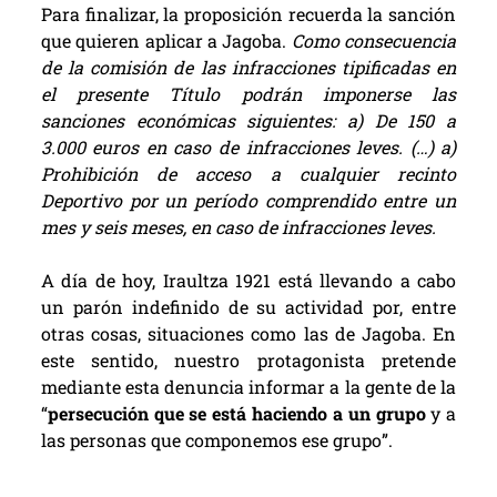
Para finalizar, la proposición recuerda la sanción
que quieren aplicar a Jagoba.
Como consecuencia
de la comisión de las infracciones tipificadas en
el presente Título podrán imponerse las
sanciones económicas siguientes: a) De 150 a
3.000 euros en caso de infracciones leves. (…) a)
Prohibición de acceso a cualquier recinto
Deportivo por un período comprendido entre un
mes y seis meses, en caso de infracciones leves.
A día de hoy, Iraultza 1921 está llevando a cabo
un parón indefinido de su actividad por, entre
otras cosas, situaciones como las de Jagoba. En
este sentido, nuestro protagonista pretende
mediante esta denuncia informar a la gente de la
“
persecución que se está haciendo a un grupo
y a
las personas que componemos ese grupo”.