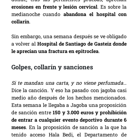
erosiones en frente y lesión cervical
. Es sobre la
medianoche cuando
abandona el hospital con
collarín
.
Sin embargo, una semana después se ve obligado
a volver al
Hospital de Santiago de Gasteiz donde
le aprecian una fractura en epitroclea
.
Golpes, collarín y sanciones
Si te mandan una carta, y no viene perfumada…
Dice la canción. Y eso ha pasado con jagoba casi
medio año después de los hechos mencionados.
Esta semana le llegaba a Jagoba una proposición
de sanción entre
150 y 3.000 euros y prohibición
de entrar a cualquier evento deportivo durante 6
meses
. En la proposición de sanción a la que ha
tenido acceso Hala Bedi, el Departamento de