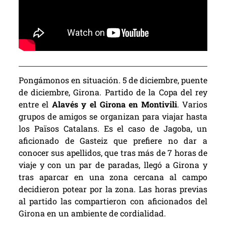
Pongámonos en situación. 5 de diciembre, puente
de diciembre, Girona. Partido de la Copa del rey
entre el
Alavés y el Girona en Montivili
. Varios
grupos de amigos se organizan para viajar hasta
los Països Catalans. Es el caso de Jagoba, un
aficionado de Gasteiz que prefiere no dar a
conocer sus apellidos, que tras más de 7 horas de
viaje y con un par de paradas, llegó a Girona y
tras aparcar en una zona cercana al campo
decidieron potear por la zona. Las horas previas
al partido las compartieron con aficionados del
Girona en un ambiente de cordialidad.