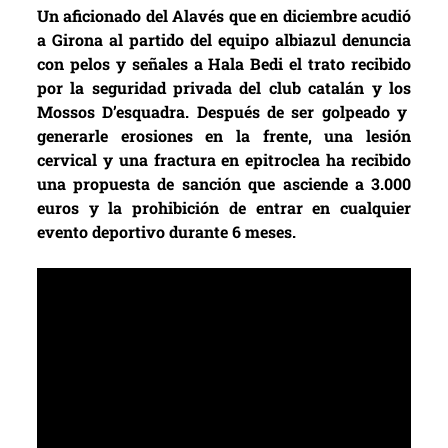
Un aficionado del Alavés que en diciembre acudió
a Girona al partido del equipo albiazul denuncia
con pelos y señales a Hala Bedi el trato recibido
por la seguridad privada del club catalán y los
Mossos D’esquadra
. Después de ser golpeado y
generarle erosiones en la frente, una lesión
cervical y una fractura en epitroclea ha recibido
una propuesta de sanción que asciende a 3.000
euros y la prohibición de entrar en cualquier
evento deportivo durante 6 meses.