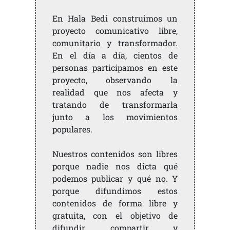
En Hala Bedi construimos un
proyecto comunicativo libre,
comunitario y transformador.
En el día a día, cientos de
personas participamos en este
proyecto, observando la
realidad que nos afecta y
tratando de transformarla
junto a los movimientos
populares.
Nuestros contenidos son libres
porque nadie nos dicta qué
podemos publicar y qué no. Y
porque difundimos estos
contenidos de forma libre y
gratuita, con el objetivo de
difundir, compartir y