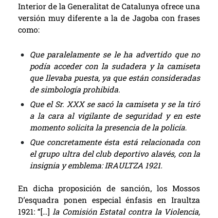
Interior de la Generalitat de Catalunya ofrece una
versión muy diferente a la de Jagoba con frases
como:
Que paralelamente se le ha advertido que no
podía acceder con la sudadera y la camiseta
que llevaba puesta, ya que están consideradas
de simbología prohibida.
Que el Sr. XXX se sacó la camiseta y se la tiró
a la cara al vigilante de seguridad y en este
momento solicita la presencia de la policía.
Que concretamente ésta está relacionada con
el grupo ultra del club deportivo alavés, con la
insignia y emblema: IRAULTZA 1921.
En dicha proposición de sanción, los
Mossos
D’esquadra
ponen especial énfasis en Iraultza
1921: “[…]
la Comisión Estatal contra la Violencia,