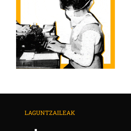
LAGUNTZAILEAK