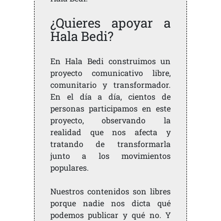
¿Quieres apoyar a
Hala Bedi?
En Hala Bedi construimos un
proyecto comunicativo libre,
comunitario y transformador.
En el día a día, cientos de
personas participamos en este
proyecto, observando la
realidad que nos afecta y
tratando de transformarla
junto a los movimientos
populares.
Nuestros contenidos son libres
porque nadie nos dicta qué
podemos publicar y qué no. Y