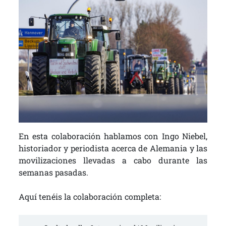
En esta colaboración hablamos con Ingo Niebel,
historiador y periodista acerca de Alemania y las
movilizaciones llevadas a cabo durante las
semanas pasadas.
Aquí tenéis la colaboración completa: