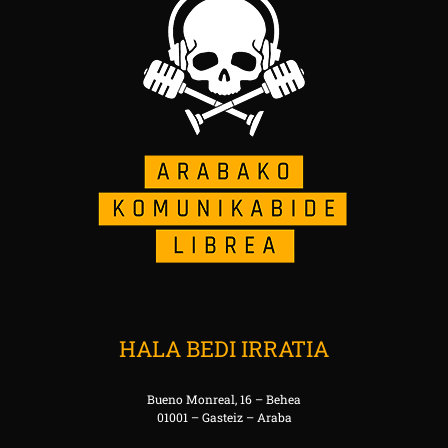
HALA BEDI IRRATIA
Bueno Monreal, 16 – Behea
01001 – Gasteiz – Araba