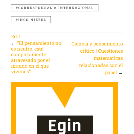
CORRESPONSALIA INTERNACIONAL
INGO NIEBEL
Edit
←
“El pensamiento no
Ciencia y pensamiento
es neutro, está
crítico | Cuestiones
completamente
matemáticas
atravesado por el
relacionadas con el
mundo en el que
vivimos”
papel
→