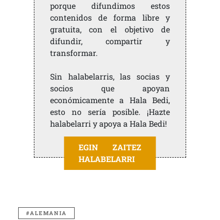
porque difundimos estos
contenidos de forma libre y
gratuita, con el objetivo de
difundir, compartir y
transformar.
Sin halabelarris, las socias y
socios que apoyan
económicamente a Hala Bedi,
esto no sería posible. ¡Hazte
halabelarri y apoya a Hala Bedi!
EGIN ZAITEZ
HALABELARRI
ALEMANIA