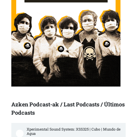
Azken Podcast-ak / Last Podcasts / Últimos
Podcasts
Xperimental Sound System: XSS325 | Cubo | Mundo de 
Agua