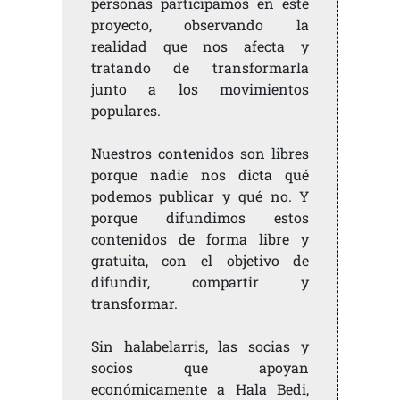
personas participamos en este
proyecto, observando la
realidad que nos afecta y
tratando de transformarla
junto a los movimientos
populares.
Nuestros contenidos son libres
porque nadie nos dicta qué
podemos publicar y qué no. Y
porque difundimos estos
contenidos de forma libre y
gratuita, con el objetivo de
difundir, compartir y
transformar.
Sin halabelarris, las socias y
socios que apoyan
económicamente a Hala Bedi,