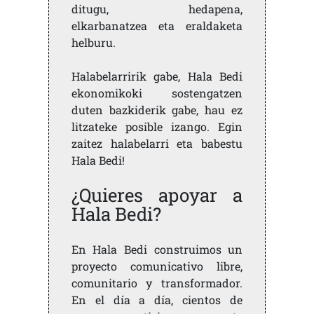
ditugu, hedapena,
elkarbanatzea eta eraldaketa
helburu.
Halabelarririk gabe, Hala Bedi
ekonomikoki sostengatzen
duten bazkiderik gabe, hau ez
litzateke posible izango. Egin
zaitez halabelarri eta babestu
Hala Bedi!
¿Quieres apoyar a
Hala Bedi?
En Hala Bedi construimos un
proyecto comunicativo libre,
comunitario y transformador.
En el día a día, cientos de