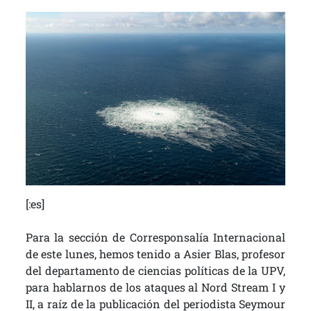
[:es]
Para la sección de Corresponsalía Internacional
de este lunes, hemos tenido a Asier Blas, profesor
del departamento de ciencias políticas de la UPV,
para hablarnos de los ataques al Nord Stream I y
II, a raíz de la publicación del periodista Seymour