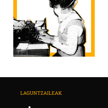
LAGUNTZAILEAK