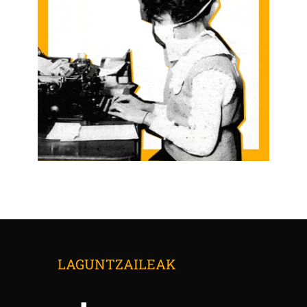
LAGUNTZAILEAK