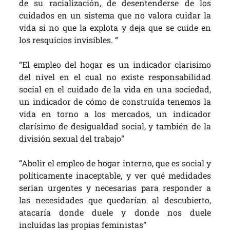
de su racialización, de desentenderse de los
cuidados en un sistema que no valora cuidar la
vida si no que la explota y deja que se cuide en
los resquicios invisibles. “
“El empleo del hogar es un indicador clarisimo
del nivel en el cual no existe responsabilidad
social en el cuidado de la vida en una sociedad,
un indicador de cómo de construída tenemos la
vida en torno a los mercados, un indicador
clarísimo de desigualdad social, y también de la
división sexual del trabajo”
“Abolir el empleo de hogar interno, que es social y
políticamente inaceptable, y ver qué medidades
serían urgentes y necesarias para responder a
las necesidades que quedarían al descubierto,
atacaría donde duele y donde nos duele
incluídas las propias feministas”