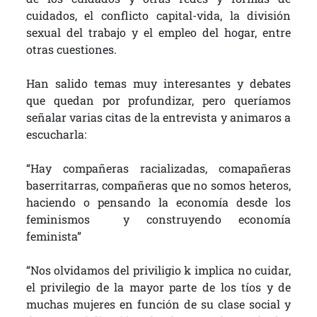
cuidados, el conflicto capital-vida, la división
sexual del trabajo y el empleo del hogar, entre
otras cuestiones.
Han salido temas muy interesantes y debates
que quedan por profundizar, pero queríamos
señalar varias citas de la entrevista y animaros a
escucharla:
“Hay compañeras racializadas, comapañeras
baserritarras, compañeras que no somos heteros,
haciendo o pensando la economía desde los
feminismos y construyendo economía
feminista”
“Nos olvidamos del priviligio k implica no cuidar,
el privilegio de la mayor parte de los tíos y de
muchas mujeres en función de su clase social y