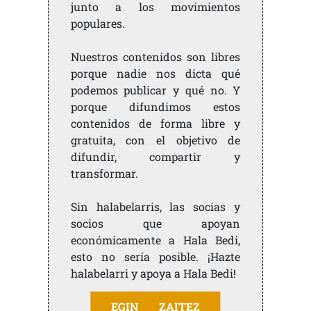
junto a los movimientos
populares.
Nuestros contenidos son libres
porque nadie nos dicta qué
podemos publicar y qué no. Y
porque difundimos estos
contenidos de forma libre y
gratuita, con el objetivo de
difundir, compartir y
transformar.
Sin halabelarris, las socias y
socios que apoyan
económicamente a Hala Bedi,
esto no sería posible. ¡Hazte
halabelarri y apoya a Hala Bedi!
EGIN ZAITEZ