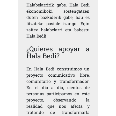
Halabelarririk gabe, Hala Bedi
ekonomikoki sostengatzen
duten bazkiderik gabe, hau ez
litzateke posible izango. Egin
zaitez halabelarri eta babestu
Hala Bedi!
¿Quieres apoyar a
Hala Bedi?
En Hala Bedi construimos un
proyecto comunicativo libre,
comunitario y transformador.
En el día a día, cientos de
personas participamos en este
proyecto, observando la
realidad que nos afecta y
tratando de transformarla