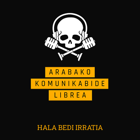
HALA BEDI IRRATIA