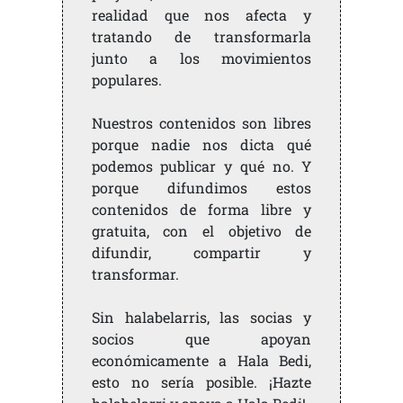
realidad que nos afecta y
tratando de transformarla
junto a los movimientos
populares.
Nuestros contenidos son libres
porque nadie nos dicta qué
podemos publicar y qué no. Y
porque difundimos estos
contenidos de forma libre y
gratuita, con el objetivo de
difundir, compartir y
transformar.
Sin halabelarris, las socias y
socios que apoyan
económicamente a Hala Bedi,
esto no sería posible. ¡Hazte