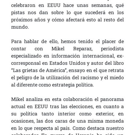
celebraron en EEUU hace unas semanas, qué
pistas nos dan sobre lo que sucederá en los
próximos años y cómo afectará esto al resto del
mundo.
Para hablar de ello, hemos tenido el placer de
contar con Mikel Reparaz, periodista
especializado en información internacional, ex-
corresponsal en Estados Unidos y autor del libro
“Las grietas de América”, ensayo en el que retrata
el peligro de la utilización del racismo y el miedo
al diferente como estrategia política.
Mikel analiza en esta colaboración el panorama
actual en EEUU tras las elecciones, en cuanto a
su política tanto interior como exterior, en
ocasiones, las dos caras de una misma moneda
en lo que respecta al país. Como destaca nuestro