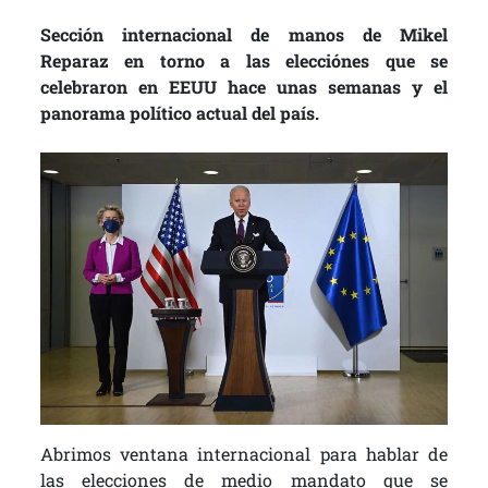
Sección internacional de manos de Mikel
Reparaz en torno a las elecciónes que se
celebraron en EEUU hace unas semanas y el
panorama político actual del país.
Abrimos ventana internacional para hablar de
las elecciones de medio mandato que se