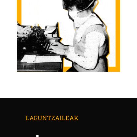
LAGUNTZAILEAK