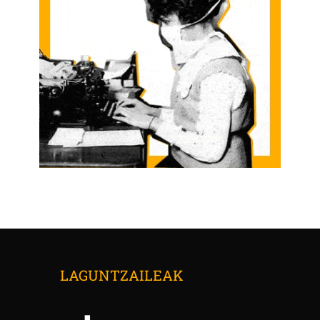
LAGUNTZAILEAK