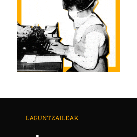
LAGUNTZAILEAK