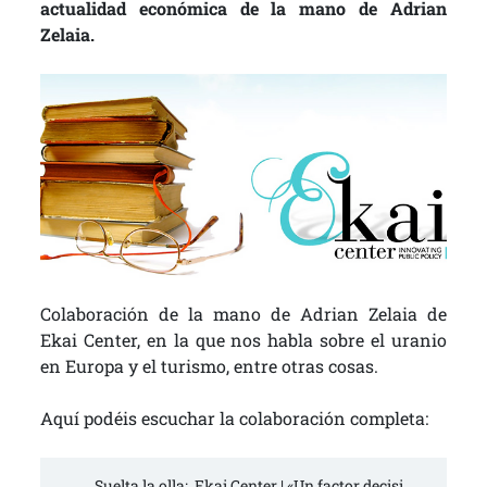
actualidad económica de la mano de Adrian
Zelaia.
Colaboración de la mano de Adrian Zelaia de
Ekai Center, en la que nos habla sobre el uranio
en Europa y el turismo, entre otras cosas.
Aquí podéis escuchar la colaboración completa:
Suelta la olla:  Ekai Center | «Un factor decisi