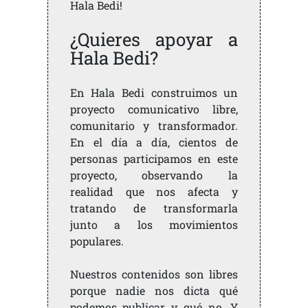
Hala Bedi!
¿Quieres apoyar a
Hala Bedi?
En Hala Bedi construimos un
proyecto comunicativo libre,
comunitario y transformador.
En el día a día, cientos de
personas participamos en este
proyecto, observando la
realidad que nos afecta y
tratando de transformarla
junto a los movimientos
populares.
Nuestros contenidos son libres
porque nadie nos dicta qué
podemos publicar y qué no. Y