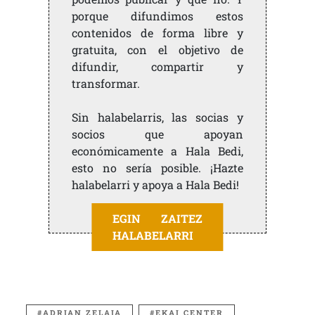
porque difundimos estos
contenidos de forma libre y
gratuita, con el objetivo de
difundir, compartir y
transformar.
Sin halabelarris, las socias y
socios que apoyan
económicamente a Hala Bedi,
esto no sería posible. ¡Hazte
halabelarri y apoya a Hala Bedi!
EGIN ZAITEZ
HALABELARRI
ADRIAN ZELAIA
EKAI CENTER