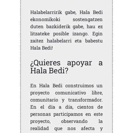
Halabelarririk gabe, Hala Bedi
ekonomikoki sostengatzen
duten bazkiderik gabe, hau ez
litzateke posible izango. Egin
zaitez halabelarri eta babestu
Hala Bedi!
¿Quieres apoyar a
Hala Bedi?
En Hala Bedi construimos un
proyecto comunicativo libre,
comunitario y transformador.
En el día a día, cientos de
personas participamos en este
proyecto, observando la
realidad que nos afecta y