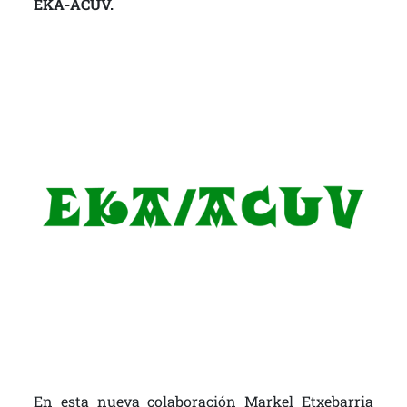
EKA-ACUV.
En esta nueva colaboración Markel Etxebarria