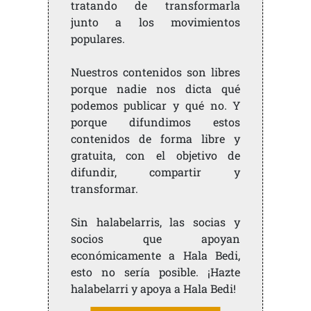
tratando de transformarla
junto a los movimientos
populares.
Nuestros contenidos son libres
porque nadie nos dicta qué
podemos publicar y qué no. Y
porque difundimos estos
contenidos de forma libre y
gratuita, con el objetivo de
difundir, compartir y
transformar.
Sin halabelarris, las socias y
socios que apoyan
económicamente a Hala Bedi,
esto no sería posible. ¡Hazte
halabelarri y apoya a Hala Bedi!