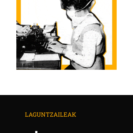
LAGUNTZAILEAK