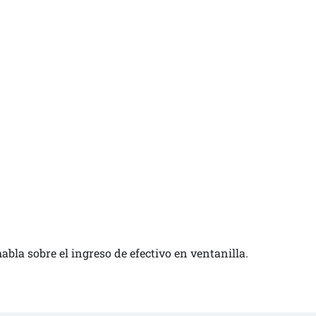
bla sobre el ingreso de efectivo en ventanilla.