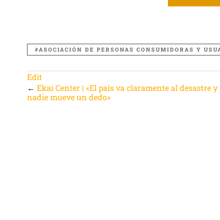
ASOCIACIÓN DE PERSONAS CONSUMIDORAS Y USU
Edit
←
Ekai Center | «El país va claramente al desastre y
nadie mueve un dedo»