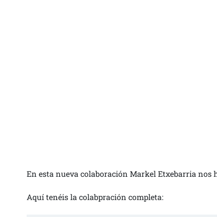
En esta nueva colaboración Markel Etxebarria nos ha
Aquí tenéis la colabpración completa: