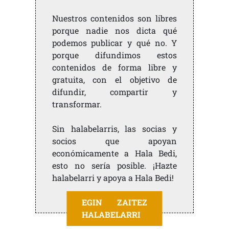
Nuestros contenidos son libres
porque nadie nos dicta qué
podemos publicar y qué no. Y
porque difundimos estos
contenidos de forma libre y
gratuita, con el objetivo de
difundir, compartir y
transformar.
Sin halabelarris, las socias y
socios que apoyan
económicamente a Hala Bedi,
esto no sería posible. ¡Hazte
halabelarri y apoya a Hala Bedi!
EGIN ZAITEZ
HALABELARRI