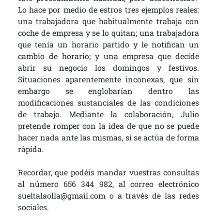
Lo hace por medio de estros tres ejemplos reales:
una trabajadora que habitualmente trabaja con
coche de empresa y se lo quitan; una trabajadora
que tenía un horario partido y le notifican un
cambio de horario; y una empresa que decide
abrir su negocio los domingos y festivos.
Situaciones aparentemente inconexas, que sin
embargo se englobarían dentro las
modificaciones sustanciales de las condiciones
de trabajo. Mediante la colaboración, Julio
pretende romper con la idea de que no se puede
hacer nada ante las mismas, si se actúa de forma
rápida.
Recordar, que podéis mandar vuestras consultas
al número 656 344 982, al correo electrónico
sueltalaolla@gmail.com o a través de las redes
sociales.