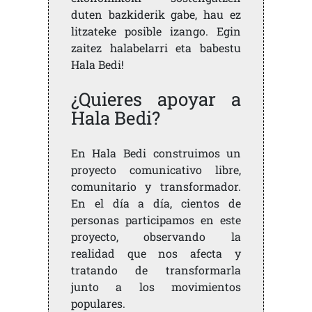
duten bazkiderik gabe, hau ez
litzateke posible izango. Egin
zaitez halabelarri eta babestu
Hala Bedi!
¿Quieres apoyar a
Hala Bedi?
En Hala Bedi construimos un
proyecto comunicativo libre,
comunitario y transformador.
En el día a día, cientos de
personas participamos en este
proyecto, observando la
realidad que nos afecta y
tratando de transformarla
junto a los movimientos
populares.