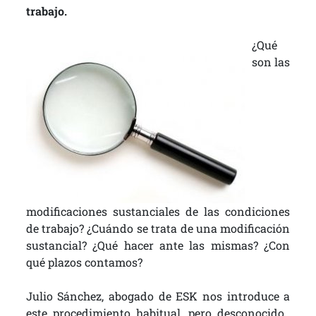
trabajo.
¿Qué
son las
modificaciones sustanciales de las condiciones
de trabajo? ¿Cuándo se trata de una modificación
sustancial? ¿Qué hacer ante las mismas? ¿Con
qué plazos contamos?
Julio Sánchez, abogado de ESK nos introduce a
este procedimiento habitual, pero desconocido.