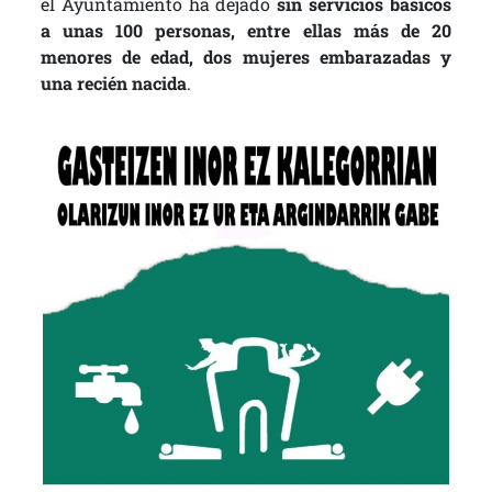
el Ayuntamiento ha dejado
sin servicios básicos
a unas 100 personas, entre ellas más de 20
menores de edad, dos mujeres embarazadas y
una recién nacida
.