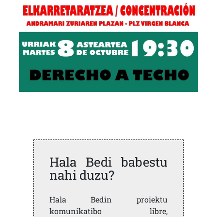
Hala Bedi babestu
nahi duzu?
Hala Bedin proiektu
komunikatibo libre,