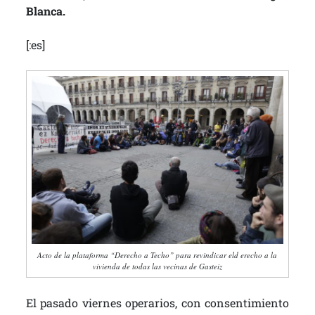
Blanca.
[:es]
Acto de la plataforma “Derecho a Techo” para revindicar eld erecho a la
vivienda de todas las vecinas de Gasteiz
El pasado viernes operarios, con consentimiento