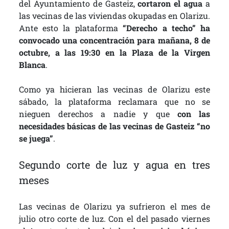
del Ayuntamiento de Gasteiz,
cortaron el agua
a
las vecinas de las viviendas okupadas en Olarizu.
Ante esto la plataforma
“Derecho a techo” ha
convocado una concentración para mañana, 8 de
octubre, a las 19:30 en la Plaza de la Virgen
Blanca
.
Como ya hicieran las vecinas de Olarizu este
sábado, la plataforma reclamara que no se
nieguen derechos a nadie y que
con las
necesidades básicas de las vecinas de Gasteiz “no
se juega”
.
Segundo corte de luz y agua en tres
meses
Las vecinas de Olarizu ya sufrieron el mes de
julio otro corte de luz. Con el del pasado viernes