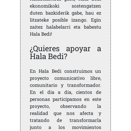
ekonomikoki sostengatzen
duten bazkiderik gabe, hau ez
litzateke posible izango. Egin
zaitez halabelarri eta babestu
Hala Bedi!
¿Quieres apoyar a
Hala Bedi?
En Hala Bedi construimos un
proyecto comunicativo libre,
comunitario y transformador.
En el día a día, cientos de
personas participamos en este
proyecto, observando la
realidad que nos afecta y
tratando de transformarla
junto a los movimientos