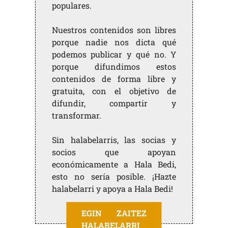
populares.
Nuestros contenidos son libres
porque nadie nos dicta qué
podemos publicar y qué no. Y
porque difundimos estos
contenidos de forma libre y
gratuita, con el objetivo de
difundir, compartir y
transformar.
Sin halabelarris, las socias y
socios que apoyan
económicamente a Hala Bedi,
esto no sería posible. ¡Hazte
halabelarri y apoya a Hala Bedi!
EGIN ZAITEZ
HALABELARRI