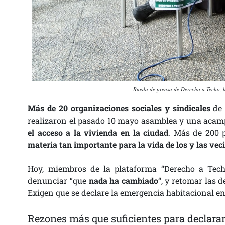
Rueda de prensa de Derecho a Techo, h
Más de 20 organizaciones sociales y sindicales
de 
realizaron el pasado 10 mayo asamblea y una acampa
el acceso a la vivienda en la ciudad
. Más de 200 
materia tan importante para la vida de los y las veci
Hoy, miembros de la plataforma “Derecho a Tech
denunciar “que
nada ha cambiado
“, y retomar las
Exigen que se declare la emergencia habitacional en
Rezones más que suficientes para declarar