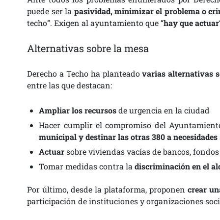
puede ser la
pasividad, minimizar el problema o cri
techo”. Exigen al ayuntamiento que “
hay que actuar
Alternativas sobre la mesa
Derecho a Techo ha planteado
varias alternativas 
entre las que destacan:
Ampliar los recursos
de urgencia en la ciudad
Hacer cumplir el compromiso del Ayuntamiento
municipal y destinar las otras 380 a necesidades 
Actuar
sobre viviendas vacías de bancos, fondos
Tomar medidas contra la
discriminación en el al
Por último, desde la plataforma, proponen
crear un
participación de instituciones y organizaciones soci