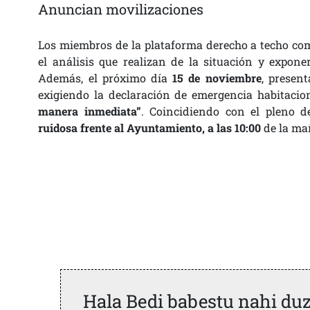
Anuncian movilizaciones
Los miembros de la plataforma derecho a techo co
el análisis que realizan de la situación y expone
Además, el próximo día
15 de noviembre
, presen
exigiendo la declaración de emergencia habitaci
manera inmediata”
. Coincidiendo con el pleno 
ruidosa frente al Ayuntamiento, a las 10:00
de la ma
Hala Bedi babestu nahi du