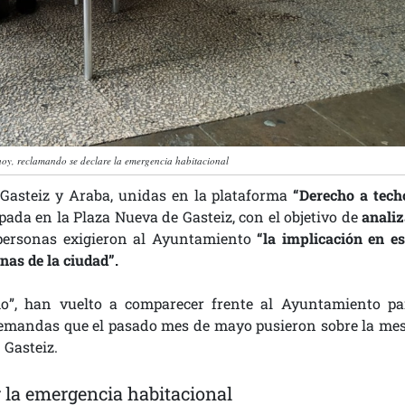
oy, reclamando se declare la emergencia habitacional
Gasteiz y Araba, unidas en la plataforma
“Derecho a tech
da en la Plaza Nueva de Gasteiz, con el objetivo de
analiz
personas exigieron al Ayuntamiento
“la implicación en es
nas de la ciudad”.
o”, han vuelto a comparecer frente al Ayuntamiento pa
 demandas que el pasado mes de mayo pusieron sobre la mes
 Gasteiz.
 la emergencia habitacional