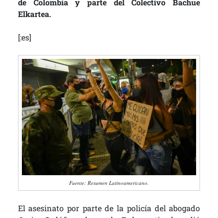
de Colombia y parte del Colectivo Bachue
Elkartea.
[:es]
Fuente: Resumen Latinoamericano.
El asesinato por parte de la policía del abogado