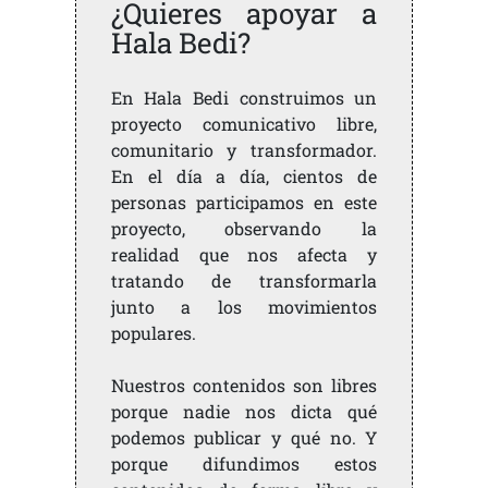
¿Quieres apoyar a
Hala Bedi?
En Hala Bedi construimos un
proyecto comunicativo libre,
comunitario y transformador.
En el día a día, cientos de
personas participamos en este
proyecto, observando la
realidad que nos afecta y
tratando de transformarla
junto a los movimientos
populares.
Nuestros contenidos son libres
porque nadie nos dicta qué
podemos publicar y qué no. Y
porque difundimos estos