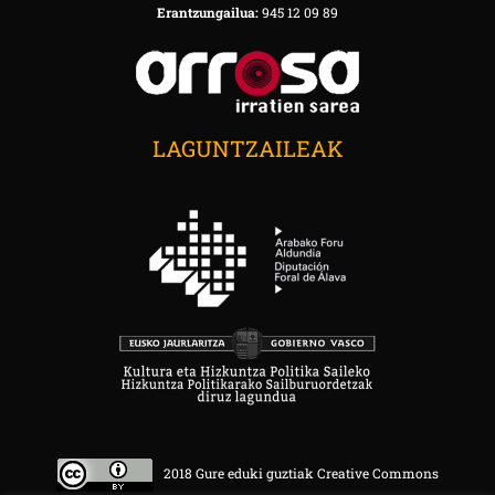
Erantzungailua:
945 12 09 89
LAGUNTZAILEAK
2018 Gure eduki guztiak Creative Commons