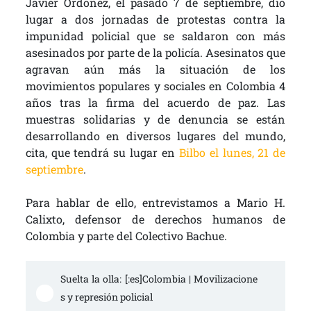
Javier Ordóñez, el pasado 7 de septiembre, dió
lugar a dos jornadas de protestas contra la
impunidad policial que se saldaron con más
asesinados por parte de la policía. Asesinatos que
agravan aún más la situación de los
movimientos populares y sociales en Colombia 4
años tras la firma del acuerdo de paz. Las
muestras solidarias y de denuncia se están
desarrollando en diversos lugares del mundo,
cita, que tendrá su lugar en
Bilbo el lunes, 21 de
septiembre
.
Para hablar de ello, entrevistamos a Mario H.
Calixto, defensor de derechos humanos de
Colombia y parte del Colectivo Bachue.
Suelta la olla: [:es]Colombia | Movilizacione
s y represión policial