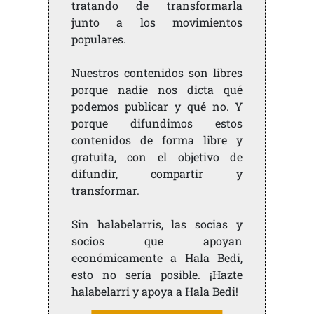
tratando de transformarla
junto a los movimientos
populares.
Nuestros contenidos son libres
porque nadie nos dicta qué
podemos publicar y qué no. Y
porque difundimos estos
contenidos de forma libre y
gratuita, con el objetivo de
difundir, compartir y
transformar.
Sin halabelarris, las socias y
socios que apoyan
económicamente a Hala Bedi,
esto no sería posible. ¡Hazte
halabelarri y apoya a Hala Bedi!