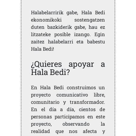
Halabelarririk gabe, Hala Bedi
ekonomikoki sostengatzen
duten bazkiderik gabe, hau ez
litzateke posible izango. Egin
zaitez halabelarri eta babestu
Hala Bedi!
¿Quieres apoyar a
Hala Bedi?
En Hala Bedi construimos un
proyecto comunicativo libre,
comunitario y transformador.
En el día a día, cientos de
personas participamos en este
proyecto, observando la
realidad que nos afecta y