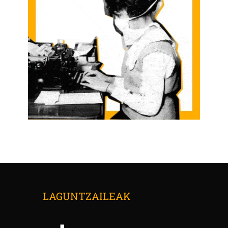
LAGUNTZAILEAK