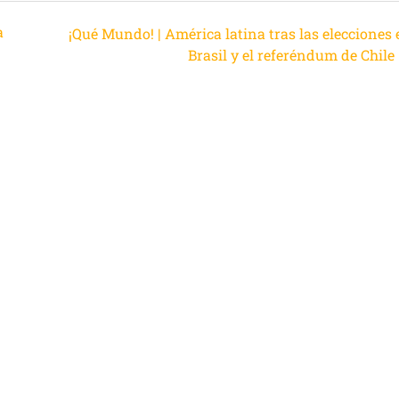
a
¡Qué Mundo! | América latina tras las elecciones 
Brasil y el referéndum de Chile