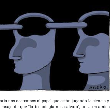
atoria nos acercamos al papel que están jugando la ciencia y
ensaje de que “la tecnología nos salvará”, un acercamien