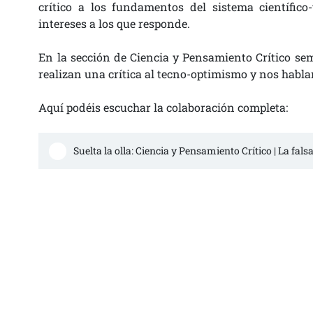
crítico a los fundamentos del sistema científic
intereses a los que responde.
En la sección de Ciencia y Pensamiento Crítico se
realizan una crítica al tecno-optimismo y nos hablan
Aquí podéis escuchar la colaboración completa:
Suelta la olla: Ciencia y Pensamiento Crítico | La fals