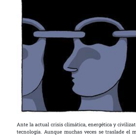
Ante la actual crisis climática, energética y civiliz
tecnología. Aunque muchas veces se traslade el m