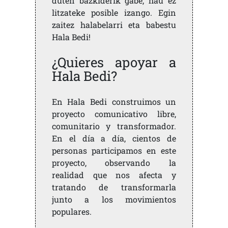
duten bazkiderik gabe, hau ez
litzateke posible izango. Egin
zaitez halabelarri eta babestu
Hala Bedi!
¿Quieres apoyar a
Hala Bedi?
En Hala Bedi construimos un
proyecto comunicativo libre,
comunitario y transformador.
En el día a día, cientos de
personas participamos en este
proyecto, observando la
realidad que nos afecta y
tratando de transformarla
junto a los movimientos
populares.