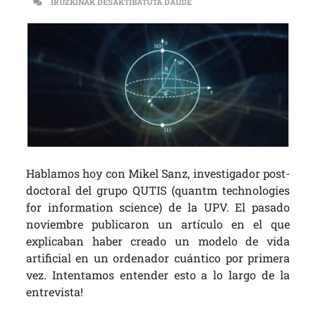
CIENCIA | ENTREVISTA A MIKE
IRUZKINAK DESAKTIBATUTA DAUDE
Hablamos hoy con Mikel Sanz, investigador post-
doctoral del grupo QUTIS (quantm technologies
for information science) de la UPV. El pasado
noviembre publicaron un artículo en el que
explicaban haber creado un modelo de vida
artificial en un ordenador cuántico por primera
vez. Intentamos entender esto a lo largo de la
entrevista!