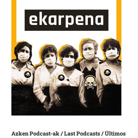
Azken Podcast-ak / Last Podcasts / Últimos