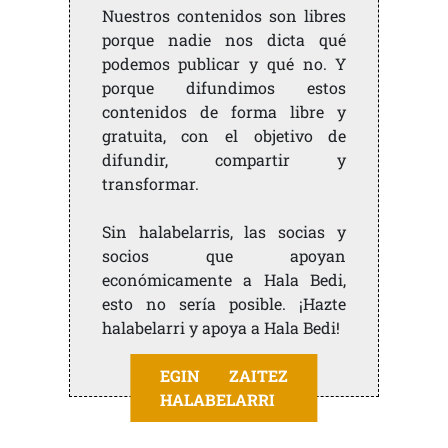
Nuestros contenidos son libres
porque nadie nos dicta qué
podemos publicar y qué no. Y
porque difundimos estos
contenidos de forma libre y
gratuita, con el objetivo de
difundir, compartir y
transformar.
Sin halabelarris, las socias y
socios que apoyan
económicamente a Hala Bedi,
esto no sería posible. ¡Hazte
halabelarri y apoya a Hala Bedi!
EGIN ZAITEZ
HALABELARRI