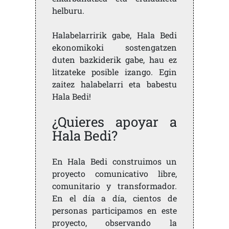
helburu.
Halabelarririk gabe, Hala Bedi
ekonomikoki sostengatzen
duten bazkiderik gabe, hau ez
litzateke posible izango. Egin
zaitez halabelarri eta babestu
Hala Bedi!
¿Quieres apoyar a
Hala Bedi?
En Hala Bedi construimos un
proyecto comunicativo libre,
comunitario y transformador.
En el día a día, cientos de
personas participamos en este
proyecto, observando la