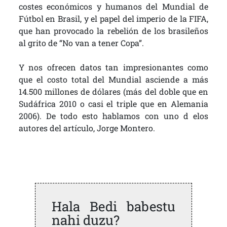
costes económicos y humanos del Mundial de
Fútbol en Brasil, y el papel del imperio de la FIFA,
que han provocado la rebelión de los brasileños
al grito de “No van a tener Copa”.
Y nos ofrecen datos tan impresionantes como
que el costo total del Mundial asciende a más
14.500 millones de dólares (más del doble que en
Sudáfrica 2010 o casi el triple que en Alemania
2006). De todo esto hablamos con uno d elos
autores del artículo, Jorge Montero.
Hala Bedi babestu
nahi duzu?