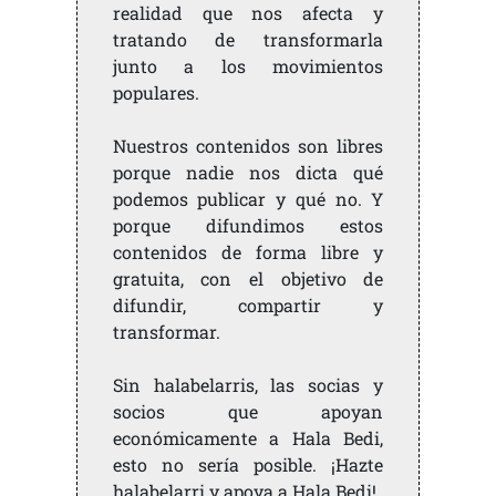
realidad que nos afecta y
tratando de transformarla
junto a los movimientos
populares.
Nuestros contenidos son libres
porque nadie nos dicta qué
podemos publicar y qué no. Y
porque difundimos estos
contenidos de forma libre y
gratuita, con el objetivo de
difundir, compartir y
transformar.
Sin halabelarris, las socias y
socios que apoyan
económicamente a Hala Bedi,
esto no sería posible. ¡Hazte
halabelarri y apoya a Hala Bedi!