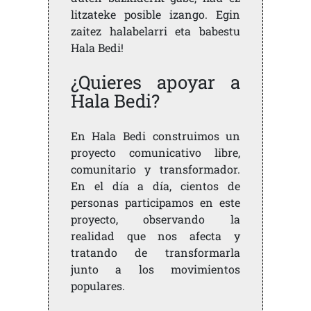
litzateke posible izango. Egin
zaitez halabelarri eta babestu
Hala Bedi!
¿Quieres apoyar a
Hala Bedi?
En Hala Bedi construimos un
proyecto comunicativo libre,
comunitario y transformador.
En el día a día, cientos de
personas participamos en este
proyecto, observando la
realidad que nos afecta y
tratando de transformarla
junto a los movimientos
populares.