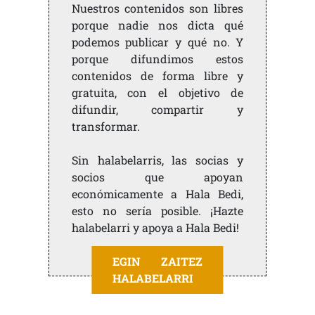
Nuestros contenidos son libres
porque nadie nos dicta qué
podemos publicar y qué no. Y
porque difundimos estos
contenidos de forma libre y
gratuita, con el objetivo de
difundir, compartir y
transformar.
Sin halabelarris, las socias y
socios que apoyan
económicamente a Hala Bedi,
esto no sería posible. ¡Hazte
halabelarri y apoya a Hala Bedi!
EGIN ZAITEZ
HALABELARRI