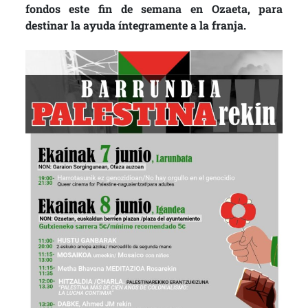
fondos este fin de semana en Ozaeta, para
destinar la ayuda íntegramente a la franja.