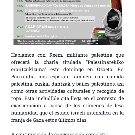
Hablamos con Reem, militante palestina que
ofrecerá la charla titulada “Palestinarekiko
erantzukizuna” este domingo en Ozaeta. En
Barrundia nos esperan también con comida
palestina, euskal dantzak y bailes palestinos, así
como otras actividades culturales y recogida de
ropa. Esta ineludible cita llega en el contexto de
exasperación a causa de los crímenes de lesa
humanidad que el estado israelí intensifica en la
franja de Gaza estos últimos días.
A continuación, la conversación completa: