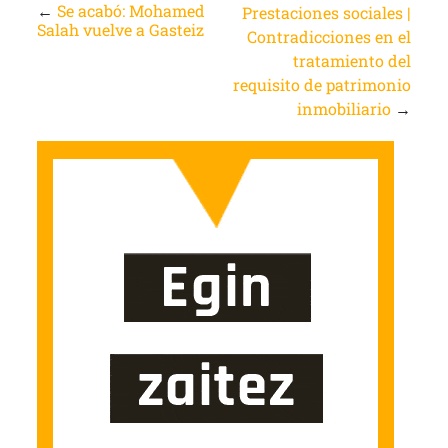
←
Se acabó: Mohamed
Prestaciones sociales |
Salah vuelve a Gasteiz
Contradicciones en el
tratamiento del
requisito de patrimonio
inmobiliario
→