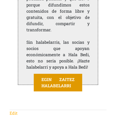
porque difundimos estos
contenidos de forma libre y
gratuita, con el objetivo de
difundir, compartir y
transformar.
Sin halabelarris, las socias y
socios que apoyan
económicamente a Hala Bedi,
esto no sería posible. ¡Hazte
halabelarri y apoya a Hala Bedi!
EGIN ZAITEZ
HALABELARRI
Edit