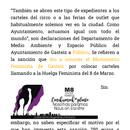
“También se abren este tipo de expedientes a los
carteles del circo o a las ferias de outlet que
habitualmente solemos ver en la ciudad. Como
Ayuntamiento, actuamos igual con todo el
mundo”, son declaraciones del Departamento de
Medio Ambiente y Espacio Público del
Ayuntamiento de Gasteiz a
Público
. Se refieren a
la sanción que
dio a conocer el Movimiento
Feminista de Gasteiz
por colocar carteles
llamando a la Huelga Feminista del 8 de Marzo.
Sin
embargo, no saben especificar el motivo por el
que han impuesto esta sanción 750 euros a