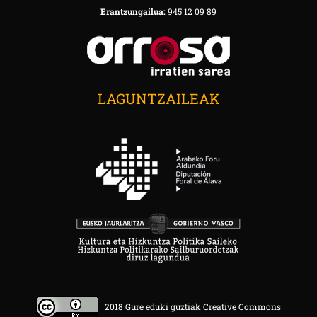
Erantzungailua:
945 12 09 89
LAGUNTZAILEAK
2018 Gure eduki guztiak Creative Commons