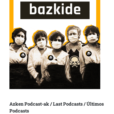
Azken Podcast-ak / Last Podcasts / Últimos
Podcasts