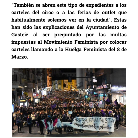
“También se abren este tipo de expedientes a los
carteles del circo o a las ferias de outlet que
habitualmente solemos ver en la ciudad”. Estas
han sido las explicaciones del Ayuntamiento de
Gasteiz al ser preguntado por las multas
impuestas al Movimiento Feminista por colocar
carteles llamando a la Huelga Feminista del 8 de
Marzo.