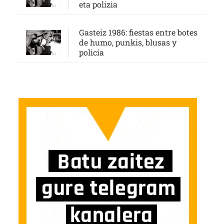
eta polizia
Gasteiz 1986: fiestas entre botes
de humo, punkis, blusas y
policía