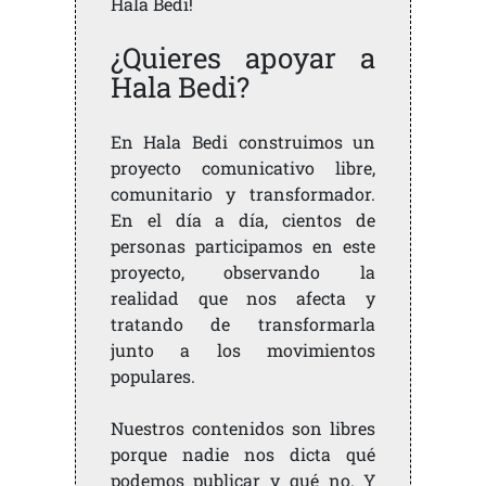
Hala Bedi!
¿Quieres apoyar a
Hala Bedi?
En Hala Bedi construimos un
proyecto comunicativo libre,
comunitario y transformador.
En el día a día, cientos de
personas participamos en este
proyecto, observando la
realidad que nos afecta y
tratando de transformarla
junto a los movimientos
populares.
Nuestros contenidos son libres
porque nadie nos dicta qué
podemos publicar y qué no. Y