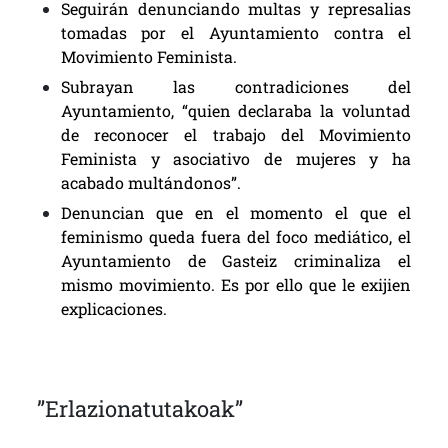
Seguirán denunciando multas y represalias
tomadas por el Ayuntamiento contra el
Movimiento Feminista.
Subrayan las contradiciones del
Ayuntamiento, “quien declaraba la voluntad
de reconocer el trabajo del Movimiento
Feminista y asociativo de mujeres y ha
acabado multándonos”.
Denuncian que en el momento el que el
feminismo queda fuera del foco mediático, el
Ayuntamiento de Gasteiz criminaliza el
mismo movimiento. Es por ello que le exijien
explicaciones.
”Erlazionatutakoak”