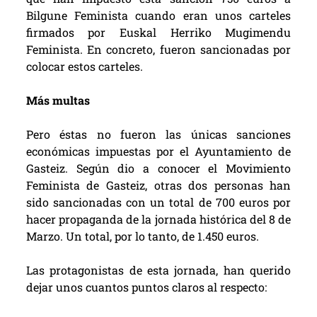
Bilgune Feminista cuando eran unos carteles
firmados por Euskal Herriko Mugimendu
Feminista. En concreto, fueron sancionadas por
colocar estos carteles.
Más multas
Pero éstas no fueron las únicas sanciones
económicas impuestas por el Ayuntamiento de
Gasteiz. Según
dio a conocer el Movimiento
Feminista de Gasteiz
, otras dos personas han
sido sancionadas con un total de 700 euros por
hacer propaganda de la
jornada histórica del 8 de
Marzo
. Un total, por lo tanto, de 1.450 euros.
Las protagonistas de esta jornada, han querido
dejar unos cuantos puntos claros al respecto: