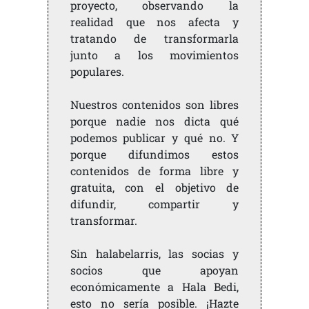
proyecto, observando la
realidad que nos afecta y
tratando de transformarla
junto a los movimientos
populares.
Nuestros contenidos son libres
porque nadie nos dicta qué
podemos publicar y qué no. Y
porque difundimos estos
contenidos de forma libre y
gratuita, con el objetivo de
difundir, compartir y
transformar.
Sin halabelarris, las socias y
socios que apoyan
económicamente a Hala Bedi,
esto no sería posible. ¡Hazte