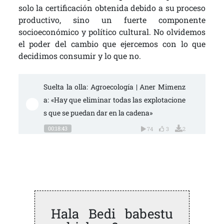
solo la certificación obtenida debido a su proceso
productivo, sino un fuerte componente
socioeconómico y político cultural. No olvidemos
el poder del cambio que ejercemos con lo que
decidimos consumir y lo que no.
Suelta la olla: Agroecología | Aner Mimenz
a: «Hay que eliminar todas las explotacione
s que se puedan dar en la cadena»
00:18:43
74
3
2
Hala Bedi babestu