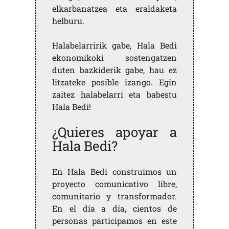
elkarbanatzea eta eraldaketa
helburu.
Halabelarririk gabe, Hala Bedi
ekonomikoki sostengatzen
duten bazkiderik gabe, hau ez
litzateke posible izango. Egin
zaitez halabelarri eta babestu
Hala Bedi!
¿Quieres apoyar a
Hala Bedi?
En Hala Bedi construimos un
proyecto comunicativo libre,
comunitario y transformador.
En el día a día, cientos de
personas participamos en este