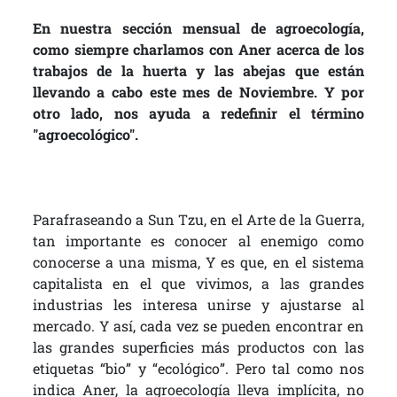
En nuestra sección mensual de agroecología,
como siempre charlamos con Aner acerca de los
trabajos de la huerta y las abejas que están
llevando a cabo este mes de Noviembre. Y por
otro lado, nos ayuda a redefinir el término
"agroecológico".
Parafraseando a Sun Tzu, en el Arte de la Guerra,
tan importante es conocer al enemigo como
conocerse a una misma, Y es que, en el sistema
capitalista en el que vivimos, a las grandes
industrias les interesa unirse y ajustarse al
mercado. Y así, cada vez se pueden encontrar en
las grandes superficies más productos con las
etiquetas “bio” y “ecológico”. Pero tal como nos
indica Aner, la agroecología lleva implícita, no