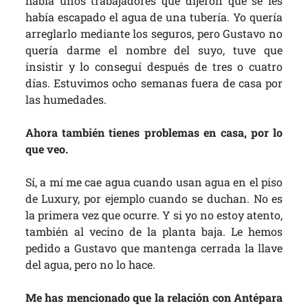
había unos trabajadores que dijeron que se les
había escapado el agua de una tubería. Yo quería
arreglarlo mediante los seguros, pero Gustavo no
quería darme el nombre del suyo, tuve que
insistir y lo conseguí después de tres o cuatro
días. Estuvimos ocho semanas fuera de casa por
las humedades.
Ahora también tienes problemas en casa, por lo
que veo.
Sí, a mí me cae agua cuando usan agua en el piso
de Luxury, por ejemplo cuando se duchan. No es
la primera vez que ocurre. Y si yo no estoy atento,
también al vecino de la planta baja. Le hemos
pedido a Gustavo que mantenga cerrada la llave
del agua, pero no lo hace.
Me has mencionado que la relación con Antépara