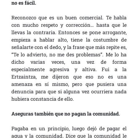
no es fácil.
Reconozco que es un buen comercial. Te habla
con mucho respeto y corrección… hasta que le
llevas la contraria. Entonces se pone arrogante,
empieza a hablar alto, tiene la costumbre de
señalarte con el dedo, y la frase que más repite es,
“Te lo advierto, no me des problemas”. Me lo ha
dicho varias veces, una vez de forma
especialmente agresiva y altiva. Fui a la
Ertzaintza, me dijeron que eso no es una
amenaza en sí mismo, pero que pusiera una
denuncia para que si alguna vez ocurriera nada
hubiera constancia de ello.
Aseguras también que no pagan la comunidad.
Pagaba en un principio, luego dejó de pagar el
agua y la comunidad. Dice que la comunidad le