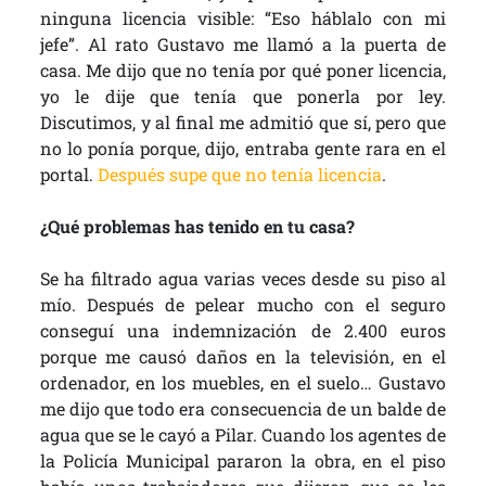
ninguna licencia visible: “Eso háblalo con mi
jefe”. Al rato Gustavo me llamó a la puerta de
casa. Me dijo que no tenía por qué poner licencia,
yo le dije que tenía que ponerla por ley.
Discutimos, y al final me admitió que sí, pero que
no lo ponía porque, dijo, entraba gente rara en el
portal.
Después supe que no tenía licencia
.
¿Qué problemas has tenido en tu casa?
Se ha filtrado agua varias veces desde su piso al
mío. Después de pelear mucho con el seguro
conseguí una indemnización de 2.400 euros
porque me causó daños en la televisión, en el
ordenador, en los muebles, en el suelo… Gustavo
me dijo que todo era consecuencia de un balde de
agua que se le cayó a Pilar. Cuando los agentes de
la Policía Municipal pararon la obra, en el piso