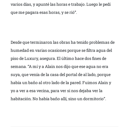
varios días, y apunté las horas e trabajo. Luego le pedí
que me pagara esas horas, y se rió”.
Desde que terminaron las obras ha tenido problemas de
humedad en varias ocasiones porque se filtra agua del
piso de Luxury, asegura. El último hace dos fines de
semana. “A mí y a Alain nos dijo que ese agua no era
suya, que venía de la casa del portal de al lado, porque
había un baño al otro lado de la pared. Fuimos Alain y
yo a ver a esa vecina, para ver si nos dejaba ver la
habitación. No había baño allí, sino un dormitorio”.