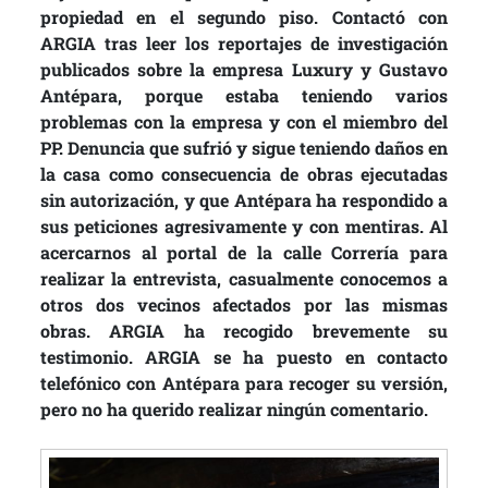
propiedad en el segundo piso. Contactó con
ARGIA tras leer los reportajes de investigación
publicados sobre la empresa Luxury y Gustavo
Antépara, porque estaba teniendo varios
problemas con la empresa y con el miembro del
PP. Denuncia que sufrió y sigue teniendo daños en
la casa como consecuencia de obras ejecutadas
sin autorización, y que Antépara ha respondido a
sus peticiones agresivamente y con mentiras. Al
acercarnos al portal de la calle Correría para
realizar la entrevista, casualmente conocemos a
otros dos vecinos afectados por las mismas
obras. ARGIA ha recogido brevemente su
testimonio. ARGIA se ha puesto en contacto
telefónico con Antépara para recoger su versión,
pero no ha querido realizar ningún comentario.