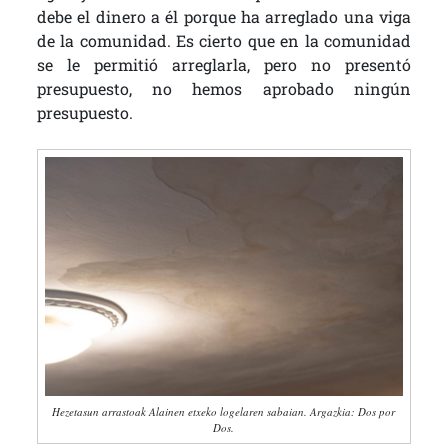
debe el dinero a él porque ha arreglado una viga
de la comunidad. Es cierto que en la comunidad
se le permitió arreglarla, pero no presentó
presupuesto, no hemos aprobado ningún
presupuesto.
Hezetasun arrastoak Alainen etxeko logelaren sabaian. Argazkia: Dos por
Dos.