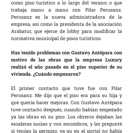
como piso turístico a lo largo del verano; o que
trabaja mano a mano con Pilar Perosanz.
Perosanz es la nueva administradora de la
empresa, así como la presidenta de la asociación
Arabatur, que ejerce de lobby para modificar la
normativa municipal de pisos turísticos.
Has tenido problemas con Gustavo Antépara con
motivo de las obras que la empresa Luxury
realizó el año pasado en el piso superior de su
vivienda. ¿Cuándo empezaron?
El primer contacto que tuve fue con Pilar
Perosanz. Me dijo que el piso era para su hija y
que quería hacer mejoras. Con Gustavo Antépara
tuve contacto después, cuando habían empezado
ya las obras en su piso. Los obreros dejaban las
escaleras sucias y con escombros, y les pregunté
si tenían la permiso, ya qu en el portal no había