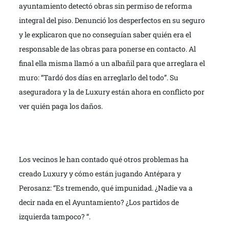
ayuntamiento detectó obras sin permiso de reforma
integral del piso. Denunció los desperfectos en su seguro
y le explicaron que no conseguían saber quién era el
responsable de las obras para ponerse en contacto. Al
final ella misma llamó a un albañil para que arreglara el
muro: “Tardó dos días en arreglarlo del todo”. Su
aseguradora y la de Luxury están ahora en conflicto por
ver quién paga los daños.
Los vecinos le han contado qué otros problemas ha
creado Luxury y cómo están jugando Antépara y
Perosanz: “Es tremendo, qué impunidad. ¿Nadie va a
decir nada en el Ayuntamiento? ¿Los partidos de
izquierda tampoco? “.