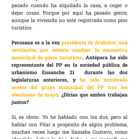
pasado cuando ha alquilado la casa, a coger o
dejar cosas. Porque por aquí ha pasado gente,
aunque la vivienda no esté registrada como piso
turístico.
Perosanz es a la vez
presidenta de Arabatur, una
asociación que intenta cambiar la normativa
municipal de pisos turísticos
. Antépara ha sido
representante del PP en la sociedad pública de
urbanismo Ensanche 21 durante las dos
legislaturas anteriores, y
ha sido nombrado
asesor del grupo municipal del PP tras las
elecciones de mayo
. ¿Dirías que ambos trabajan
juntos?
Sí, es obvio. Yo he hablado con los dos, pero al
hablar con Pilar a propósito de algún problema,
muchas veces luego me llamaba Gustavo, como