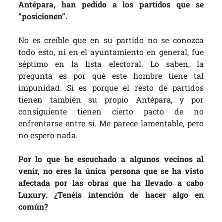
Antépara, han pedido a los partidos que se
“posicionen”.
No es creíble que en su partido no se conozca
todo esto, ni en el ayuntamiento en general, fue
séptimo en la lista electoral. Lo saben, la
pregunta es por qué este hombre tiene tal
impunidad. Si es porque el resto de partidos
tienen también su propio Antépara, y por
consiguiente tienen cierto pacto de no
enfrentarse entre sí. Me parece lamentable, pero
no espero nada.
Por lo que he escuchado a algunos vecinos al
venir, no eres la única persona que se ha visto
afectada por las obras que ha llevado a cabo
Luxury. ¿Tenéis intención de hacer algo en
común?