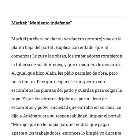
Markel: “Me siento indefenso”
Markel (prefiere no dar su verdadero nombre) vive en la
planta baja del portal . Explica con enfado que, al
comenzar Luxury las obras, los trabajadores rompieron
la tubería de su chimenea, y que ni siquiera le avisaron.
Al igual que hizo Alain, les pidió permiso de obra, pero
no lo tenían. Dice que después le rompieron con
escombros las plantas del patio y cuerdas para colgar la
ropa. Y que los obreros dejaban el portal lleno de
escombros y polvo, suciedad que entraba en su casa. Le
dijo a Antépara era su responsabilidad limpiar el portal:
“Me dijo que no lo hacía porque tendría que pagar
aparte a los trabajadores, entonces lo limpié yo durante