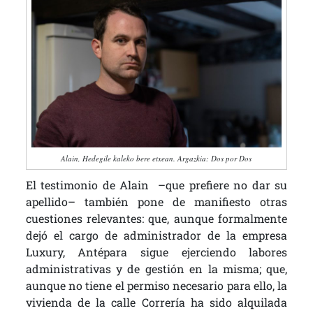
Alain, Hedegile kaleko bere etxean. Argazkia: Dos por Dos
El testimonio de Alain –que prefiere no dar su
apellido– también pone de manifiesto otras
cuestiones relevantes: que, aunque formalmente
dejó el cargo de administrador de la empresa
Luxury, Antépara sigue ejerciendo labores
administrativas y de gestión en la misma; que,
aunque no tiene el permiso necesario para ello, la
vivienda de la calle Correría ha sido alquilada