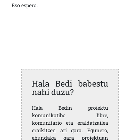
Eso espero.
Hala Bedi babestu
nahi duzu?
Hala Bedin proiektu
komunikatibo libre,
komunitario eta eraldatzailea
eraikitzen ari gara. Egunero,
ehundaka gara proiektuan