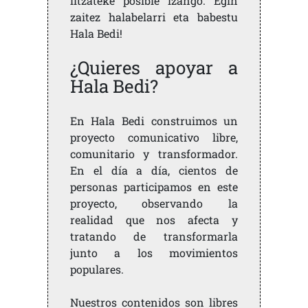
litzateke posible izango. Egin
zaitez halabelarri eta babestu
Hala Bedi!
¿Quieres apoyar a
Hala Bedi?
En Hala Bedi construimos un
proyecto comunicativo libre,
comunitario y transformador.
En el día a día, cientos de
personas participamos en este
proyecto, observando la
realidad que nos afecta y
tratando de transformarla
junto a los movimientos
populares.
Nuestros contenidos son libres