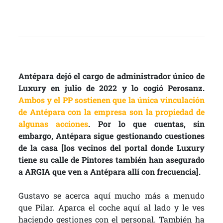
Antépara dejó el cargo de administrador único de
Luxury en julio de 2022 y lo cogió Perosanz.
Ambos y el PP sostienen que la única vinculación
de Antépara con la empresa son la propiedad de
algunas acciones
. Por lo que cuentas, sin
embargo, Antépara sigue gestionando cuestiones
de la casa [los vecinos del portal donde Luxury
tiene su calle de Pintores también han asegurado
a ARGIA que ven a Antépara allí con frecuencia].
Gustavo se acerca aquí mucho más a menudo
que Pilar. Aparca el coche aquí al lado y le ves
haciendo gestiones con el personal. También ha