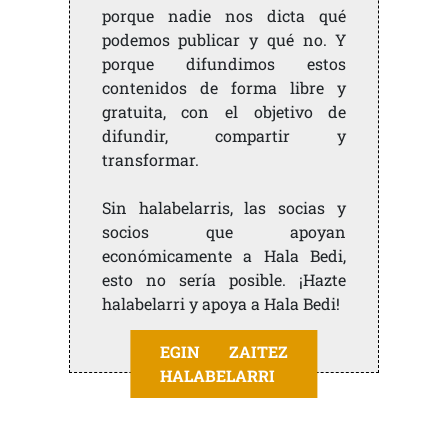
porque nadie nos dicta qué
podemos publicar y qué no. Y
porque difundimos estos
contenidos de forma libre y
gratuita, con el objetivo de
difundir, compartir y
transformar.
Sin halabelarris, las socias y
socios que apoyan
económicamente a Hala Bedi,
esto no sería posible. ¡Hazte
halabelarri y apoya a Hala Bedi!
EGIN ZAITEZ
HALABELARRI