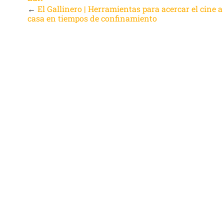
←
El Gallinero | Herramientas para acercar el cine a
casa en tiempos de confinamiento