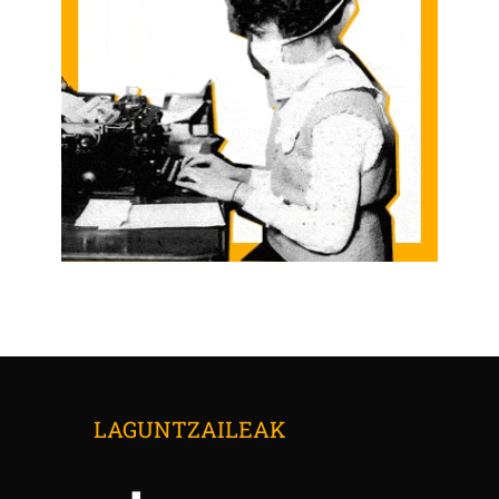
LAGUNTZAILEAK