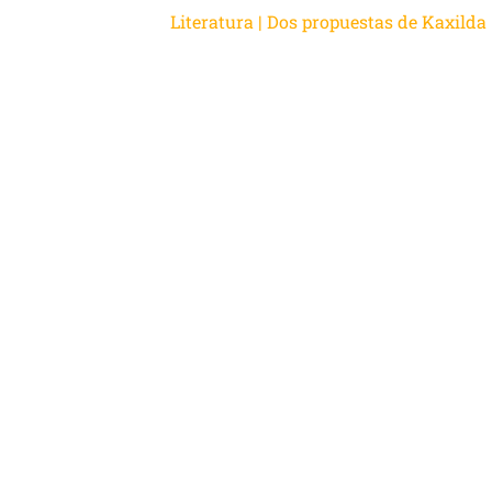
Literatura | Dos propuestas de Kaxilda