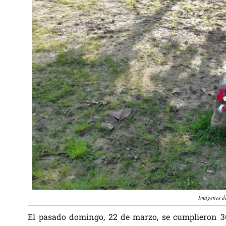
Imágenes de
El pasado domingo, 22 de marzo, se cumplieron 36