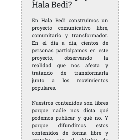
Hala Bedi?
En Hala Bedi construimos un
proyecto comunicativo libre,
comunitario y transformador.
En el día a día, cientos de
personas participamos en este
proyecto, observando la
realidad que nos afecta y
tratando de transformarla
junto a los movimientos
populares.
Nuestros contenidos son libres
porque nadie nos dicta qué
podemos publicar y qué no. Y
porque difundimos estos
contenidos de forma libre y