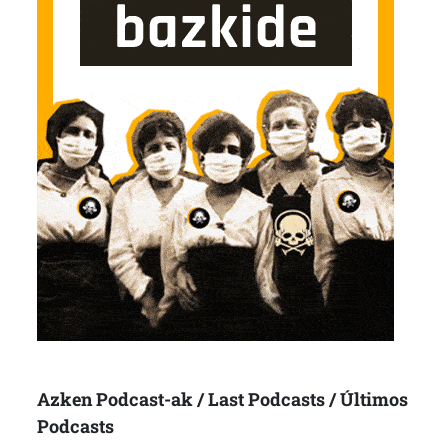
Azken Podcast-ak / Last Podcasts / Últimos
Podcasts