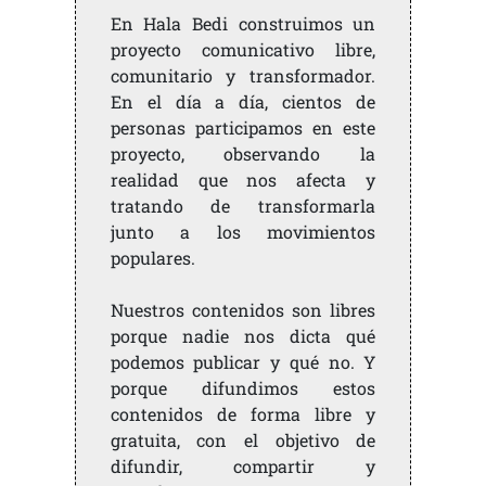
En Hala Bedi construimos un
proyecto comunicativo libre,
comunitario y transformador.
En el día a día, cientos de
personas participamos en este
proyecto, observando la
realidad que nos afecta y
tratando de transformarla
junto a los movimientos
populares.
Nuestros contenidos son libres
porque nadie nos dicta qué
podemos publicar y qué no. Y
porque difundimos estos
contenidos de forma libre y
gratuita, con el objetivo de
difundir, compartir y